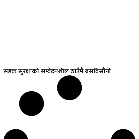
सडक सुरक्षाको सम्वेदनशील ठाउँमै बसबिसौनी