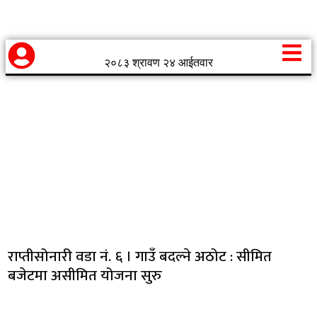
२०८३ श्रावण २४ आईतवार
राप्तीसोनारी वडा नं. ६ । गाउँ बदल्ने अठोट : सीमित
बजेटमा असीमित योजना सुरु