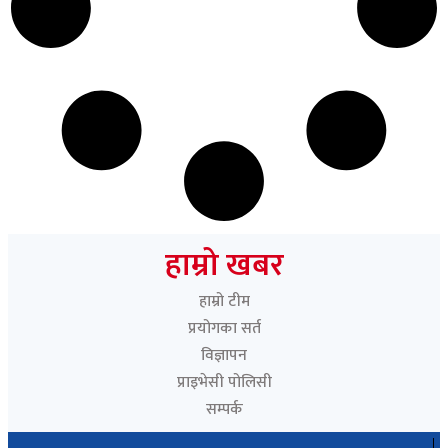
हाम्रो खबर
हाम्रो टीम
प्रयोगका सर्त
विज्ञापन
प्राइभेसी पोलिसी
सम्पर्क