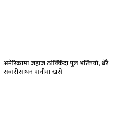
अमेरिकामा जहाज ठोक्किँदा पुल भत्कियो, धेरै
सवारीसाधन पानीमा खसे