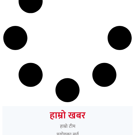
हाम्रो खबर
हाम्रो टीम
प्रयोगका सर्त