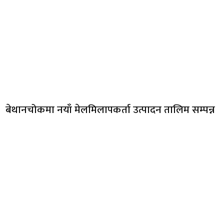
बेथानचोकमा नयाँ मेलमिलापकर्ता उत्पादन तालिम सम्पन्न