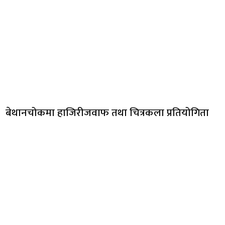
बेथानचोकमा हाजिरीजवाफ तथा चित्रकला प्रतियोगिता