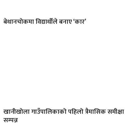
बेथानचोकमा विद्यार्थीले बनाए ‘कार’
खानीखोला गाउँपालिकाको पहिलो त्रैमासिक समीक्षा
सम्पन्न