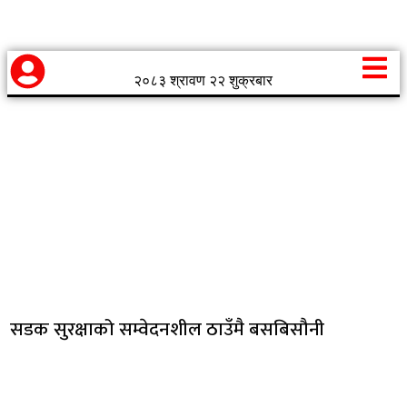
२०८३ श्रावण २२ शुक्रबार
सडक सुरक्षाको सम्वेदनशील ठाउँमै बसबिसौनी