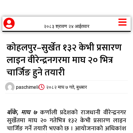
२०८३ श्रावण २४ आईतवार
कोहलपुर–सुर्खेत १३२ केभी प्रसारण
लाइन वीरेन्द्रनगरमा माघ २० भित्र
चार्जिङ हुने तयारी
paschimeli
२०८२ माघ ७ गते, बुधबार
बाँके, माघ ७
कर्णाली प्रदेशको राजधानी वीरेन्द्रनगर
सुर्खेतमा माघ २० गतेभित्र १३२ केभी प्रसारण लाइन
चार्जिङ गर्ने तयारी भएको छ । आयोजनाको अधिकांश