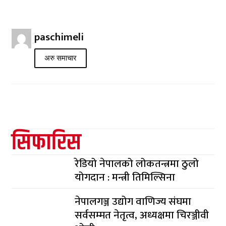
paschimeli
अरु समाचार
सिफारिस
रेडियो नेपालको लोकतन्त्रमा ठुलो
योगदान : मन्त्री तिमिल्सिना
नेपालगञ्ज उद्योग वाणिज्य संघमा
सर्वसम्मत नेतृत्व, अध्यक्षमा चिरञ्जीवी