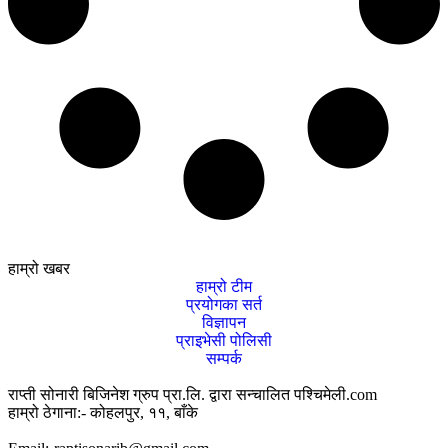
हाम्रो खबर
हाम्रो टीम
प्रयोगका सर्त
विज्ञापन
प्राइभेसी पोलिसी
सम्पर्क
राप्ती सोनारी बिजिनेश ग्रुप प्रा.लि. द्वारा सन्चालित पश्चिमेली.com
हाम्रो ठेगाना:- कोहलपुर, ११, बाँके