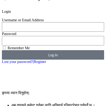
Login
Username or Email Address
Password
Remember Me
Log In
Lost your password?
|
Register
Google
Twiter
कृपया ध्यान दिनुहोस्:
अब तपाइले कमेन्ट गर्नका लागि अनिवार्य रजिस्ट्रेसन गर्नुपर्ने छ ।