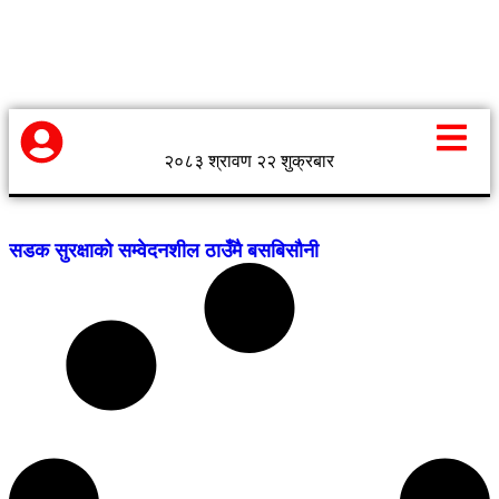
२०८३ श्रावण २२ शुक्रबार
सडक सुरक्षाको सम्वेदनशील ठाउँमै बसबिसौनी