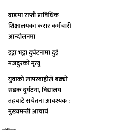
दाङमा राप्ती प्राविधिक
शिक्षालयका करार कर्मचारी
आन्दोलनमा
इट्टा भट्टा दुर्घटनामा दुई
मजदुरको मृत्यु
युवाको लापरबाहीले बढ्यो
सडक दुर्घटना, विद्यालय
तहबाटै सचेतना आवश्यक :
मुख्यमन्त्री आचार्य