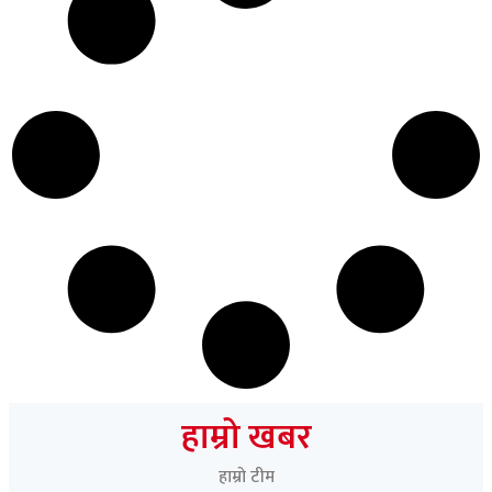
हाम्रो खबर
हाम्रो टीम