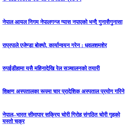
नेपाल आयल निगम नेपालगन्ज ग्यास नपाएको भन्दै गुनासैगुनासा
राप्रपाले एजेण्डा बोक्यो, कार्यान्वयन गरेन : धवलशमशेर
रुपईडीहामा यसै महिनादेखि रेल सञ्चालनको तयारी
शिक्षण अस्पतालका रूपमा चार प्रादेशिक अस्पताल प्रयोग गरिने
नेपाल–भारत सीमापार सक्रिय चोरी गिरोह संगठित चोरी गृहको
यस्तो चक्र