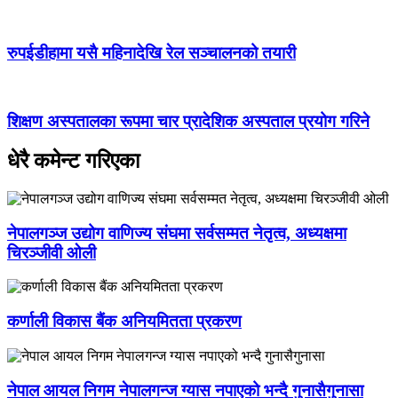
रुपईडीहामा यसै महिनादेखि रेल सञ्चालनको तयारी
शिक्षण अस्पतालका रूपमा चार प्रादेशिक अस्पताल प्रयोग गरिने
धेरै कमेन्ट गरिएका
नेपालगञ्ज उद्योग वाणिज्य संघमा सर्वसम्मत नेतृत्व, अध्यक्षमा
चिरञ्जीवी ओली
कर्णाली विकास बैंक अनियमितता प्रकरण
नेपाल आयल निगम नेपालगन्ज ग्यास नपाएको भन्दै गुनासैगुनासा