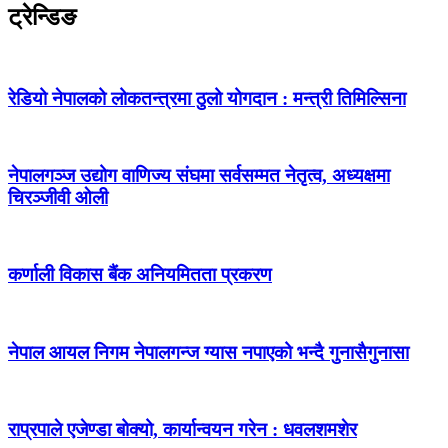
ट्रेन्डिङ
रेडियो नेपालको लोकतन्त्रमा ठुलो योगदान : मन्त्री तिमिल्सिना
नेपालगञ्ज उद्योग वाणिज्य संघमा सर्वसम्मत नेतृत्व, अध्यक्षमा
चिरञ्जीवी ओली
कर्णाली विकास बैंक अनियमितता प्रकरण
नेपाल आयल निगम नेपालगन्ज ग्यास नपाएको भन्दै गुनासैगुनासा
राप्रपाले एजेण्डा बोक्यो, कार्यान्वयन गरेन : धवलशमशेर