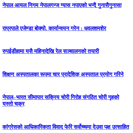
नेपाल आयल निगम नेपालगन्ज ग्यास नपाएको भन्दै गुनासैगुनासा
राप्रपाले एजेण्डा बोक्यो, कार्यान्वयन गरेन : धवलशमशेर
रुपईडीहामा यसै महिनादेखि रेल सञ्चालनको तयारी
शिक्षण अस्पतालका रूपमा चार प्रादेशिक अस्पताल प्रयोग गरिने
नेपाल–भारत सीमापार सक्रिय चोरी गिरोह संगठित चोरी गृहको
यस्तो चक्र
कांग्रेसको आधिकारिकता विवाद फेरि सर्वोच्चमा देउवा पक्ष उत्साहित