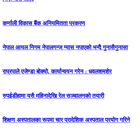
कर्णाली विकास बैंक अनियमितता प्रकरण
नेपाल आयल निगम नेपालगन्ज ग्यास नपाएको भन्दै गुनासैगुनासा
राप्रपाले एजेण्डा बोक्यो, कार्यान्वयन गरेन : धवलशमशेर
रुपईडीहामा यसै महिनादेखि रेल सञ्चालनको तयारी
शिक्षण अस्पतालका रूपमा चार प्रादेशिक अस्पताल प्रयोग गरिने