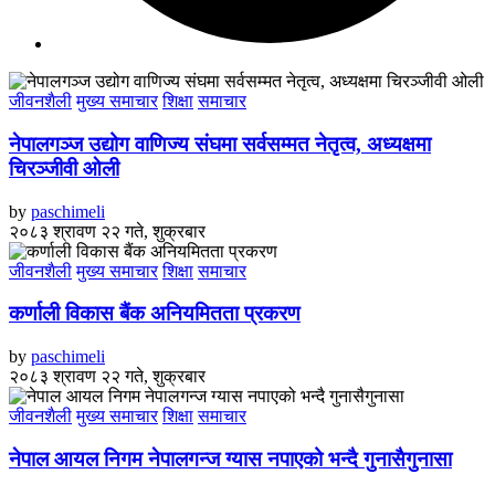
जीवनशैली
मुख्य समाचार
शिक्षा
समाचार
नेपालगञ्ज उद्योग वाणिज्य संघमा सर्वसम्मत नेतृत्व, अध्यक्षमा
चिरञ्जीवी ओली
by
paschimeli
२०८३ श्रावण २२ गते, शुक्रबार
जीवनशैली
मुख्य समाचार
शिक्षा
समाचार
कर्णाली विकास बैंक अनियमितता प्रकरण
by
paschimeli
२०८३ श्रावण २२ गते, शुक्रबार
जीवनशैली
मुख्य समाचार
शिक्षा
समाचार
नेपाल आयल निगम नेपालगन्ज ग्यास नपाएको भन्दै गुनासैगुनासा