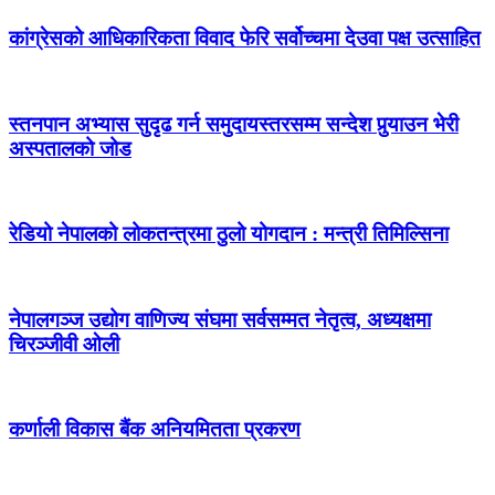
कांग्रेसको आधिकारिकता विवाद फेरि सर्वोच्चमा देउवा पक्ष उत्साहित
स्तनपान अभ्यास सुदृढ गर्न समुदायस्तरसम्म सन्देश पुर्‍याउन भेरी
अस्पतालको जोड
रेडियो नेपालको लोकतन्त्रमा ठुलो योगदान : मन्त्री तिमिल्सिना
नेपालगञ्ज उद्योग वाणिज्य संघमा सर्वसम्मत नेतृत्व, अध्यक्षमा
चिरञ्जीवी ओली
कर्णाली विकास बैंक अनियमितता प्रकरण