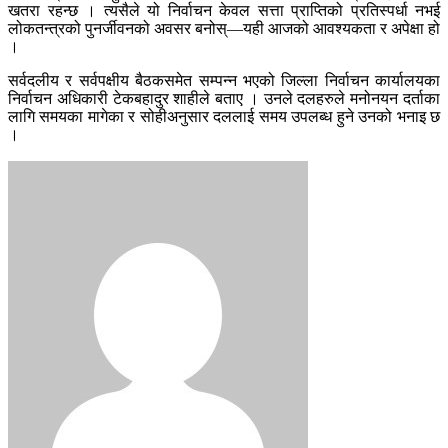
खतरा रहन्छ । त्यसैले यो निर्वाचन केवल सत्ता प्राप्तिको प्रतिस्पर्धा नभई
लोकतन्त्रको पुनर्जीवनको अवसर बनोस्—यही आजको आवश्यकता र अपेक्षा हो
।
सर्वदलीय र सर्वपक्षीय बैठकसमेत सम्पन्न भएको जिल्ला निर्वाचन कार्यालयका
निर्वाचन अधिकारी टेकबहादुर शाहीले बताए । उनले दलहरुले मनोनयन दर्ताका
लागि समयका मागेका र सोहीअनुसार दललाई समय उपलब्ध हुने उनको भनाइ छ
।