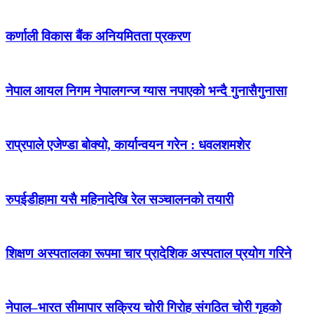
कर्णाली विकास बैंक अनियमितता प्रकरण
नेपाल आयल निगम नेपालगन्ज ग्यास नपाएको भन्दै गुनासैगुनासा
राप्रपाले एजेण्डा बोक्यो, कार्यान्वयन गरेन : धवलशमशेर
रुपईडीहामा यसै महिनादेखि रेल सञ्चालनको तयारी
शिक्षण अस्पतालका रूपमा चार प्रादेशिक अस्पताल प्रयोग गरिने
नेपाल–भारत सीमापार सक्रिय चोरी गिरोह संगठित चोरी गृहको