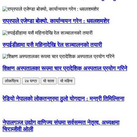
राप्रपाले एजेण्डा बोक्यो, कार्यान्वयन गरेन : धवलशमशेर
रुपईडीहामा यसै महिनादेखि रेल सञ्चालनको तयारी
शिक्षण अस्पतालका रूपमा चार प्रादेशिक अस्पताल प्रयोग गरिने
लोकप्रिय
२४ घण्टा
यो साता
यो महिना
रेडियो नेपालको लोकतन्त्रमा ठुलो योगदान : मन्त्री तिमिल्सिना
नेपालगञ्ज उद्योग वाणिज्य संघमा सर्वसम्मत नेतृत्व, अध्यक्षमा
चिरञ्जीवी ओली