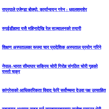
राप्रपाले एजेण्डा बोक्यो, कार्यान्वयन गरेन : धवलशमशेर
रुपईडीहामा यसै महिनादेखि रेल सञ्चालनको तयारी
शिक्षण अस्पतालका रूपमा चार प्रादेशिक अस्पताल प्रयोग गरिने
नेपाल–भारत सीमापार सक्रिय चोरी गिरोह संगठित चोरी गृहको
यस्तो चक्र
कांग्रेसको आधिकारिकता विवाद फेरि सर्वोच्चमा देउवा पक्ष उत्साहित