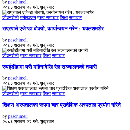
by
paschimeli
२०८३ श्रावण २२ गते, शुक्रबार
जीवनशैली
मनोरञ्जन
मुख्य समाचार
शिक्षा
समाचार
राप्रपाले एजेण्डा बोक्यो, कार्यान्वयन गरेन : धवलशमशेर
by
paschimeli
२०८३ श्रावण २२ गते, शुक्रबार
जीवनशैली
मुख्य समाचार
शिक्षा
समाचार
रुपईडीहामा यसै महिनादेखि रेल सञ्चालनको तयारी
by
paschimeli
२०८३ श्रावण २२ गते, शुक्रबार
जीवनशैली
मुख्य समाचार
शिक्षा
समाचार
शिक्षण अस्पतालका रूपमा चार प्रादेशिक अस्पताल प्रयोग गरिने
by
paschimeli
२०८३ श्रावण २२ गते, शुक्रबार