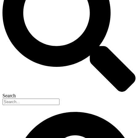
Search