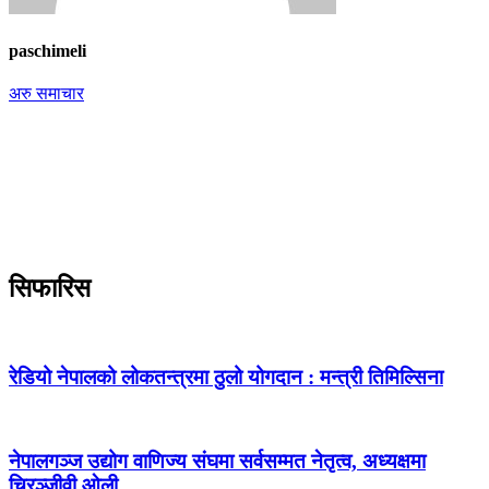
paschimeli
अरु समाचार
सिफारिस
रेडियो नेपालको लोकतन्त्रमा ठुलो योगदान : मन्त्री तिमिल्सिना
नेपालगञ्ज उद्योग वाणिज्य संघमा सर्वसम्मत नेतृत्व, अध्यक्षमा
चिरञ्जीवी ओली