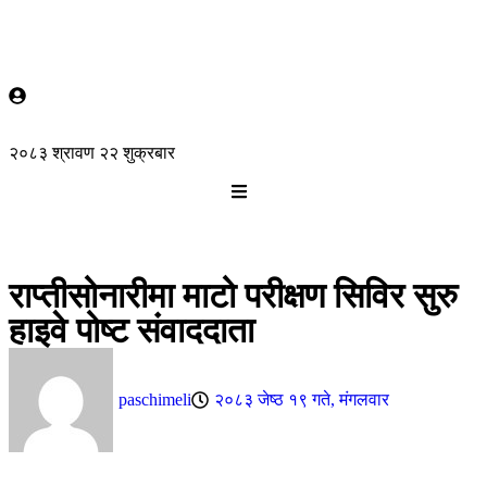
२०८३ श्रावण २२ शुक्रबार
राप्तीसोनारीमा माटो परीक्षण सिविर सुरु
हाइवे पोष्ट संवाददाता
paschimeli
२०८३ जेष्ठ १९ गते, मंगलवार