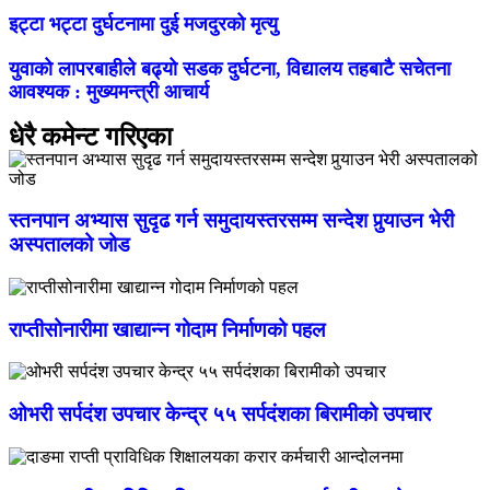
इट्टा भट्टा दुर्घटनामा दुई मजदुरको मृत्यु
युवाको लापरबाहीले बढ्यो सडक दुर्घटना, विद्यालय तहबाटै सचेतना
आवश्यक : मुख्यमन्त्री आचार्य
धेरै कमेन्ट गरिएका
स्तनपान अभ्यास सुदृढ गर्न समुदायस्तरसम्म सन्देश पुर्‍याउन भेरी
अस्पतालको जोड
राप्तीसोनारीमा खाद्यान्न गोदाम निर्माणको पहल
ओभरी सर्पदंश उपचार केन्द्र ५५ सर्पदंशका बिरामीको उपचार