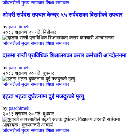
जीवनशैली
मुख्य समाचार
शिक्षा
समाचार
ओभरी सर्पदंश उपचार केन्द्र ५५ सर्पदंशका बिरामीको उपचार
by
paschimeli
२०८३ श्रावण २१ गते, बिहीबार
जीवनशैली
मुख्य समाचार
शिक्षा
समाचार
दाङमा राप्ती प्राविधिक शिक्षालयका करार कर्मचारी आन्दोलनमा
by
paschimeli
२०८३ श्रावण २० गते, बुधबार
जीवनशैली
मुख्य समाचार
शिक्षा
समाचार
इट्टा भट्टा दुर्घटनामा दुई मजदुरको मृत्यु
by
paschimeli
२०८३ श्रावण २० गते, बुधबार
जीवनशैली
मुख्य समाचार
शिक्षा
समाचार