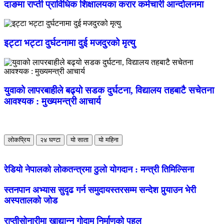
दाङमा राप्ती प्राविधिक शिक्षालयका करार कर्मचारी आन्दोलनमा
इट्टा भट्टा दुर्घटनामा दुई मजदुरको मृत्यु
युवाको लापरबाहीले बढ्यो सडक दुर्घटना, विद्यालय तहबाटै सचेतना
आवश्यक : मुख्यमन्त्री आचार्य
लोकप्रिय
२४ घण्टा
यो साता
यो महिना
रेडियो नेपालको लोकतन्त्रमा ठुलो योगदान : मन्त्री तिमिल्सिना
स्तनपान अभ्यास सुदृढ गर्न समुदायस्तरसम्म सन्देश पुर्‍याउन भेरी
अस्पतालको जोड
राप्तीसोनारीमा खाद्यान्न गोदाम निर्माणको पहल