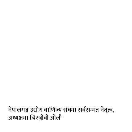
नेपालगञ्ज उद्योग वाणिज्य संघमा सर्वसम्मत नेतृत्व,
अध्यक्षमा चिरञ्जीवी ओली