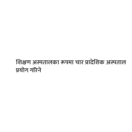
शिक्षण अस्पतालका रूपमा चार प्रादेशिक अस्पताल
प्रयोग गरिने