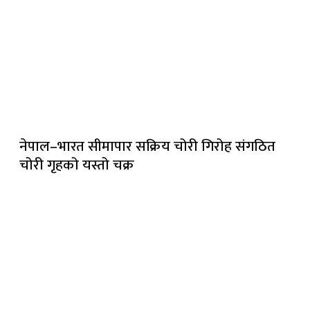
नेपाल–भारत सीमापार सक्रिय चोरी गिरोह संगठित
चोरी गृहको यस्तो चक्र