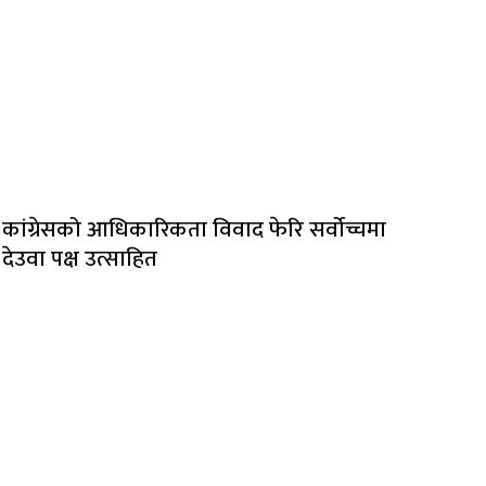
कांग्रेसको आधिकारिकता विवाद फेरि सर्वोच्चमा
देउवा पक्ष उत्साहित