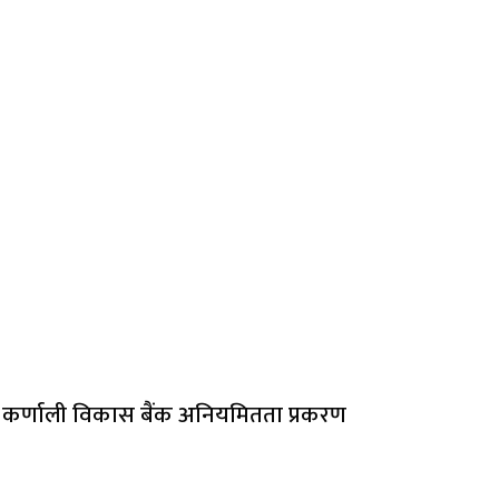
कर्णाली विकास बैंक अनियमितता प्रकरण