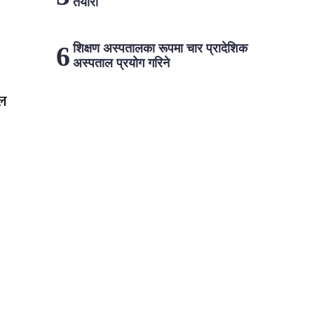
तयारी
शिक्षण अस्पतालका रूपमा चार प्रादेशिक
अस्पताल प्रयोग गरिने
ेल