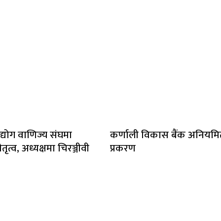
द्योग वाणिज्य संघमा
कर्णाली विकास बैंक अनियम
तृत्व, अध्यक्षमा चिरञ्जीवी
प्रकरण