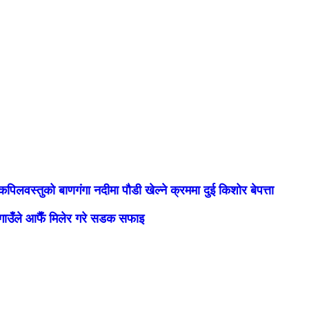
कपिलवस्तुको बाणगंगा नदीमा पौडी खेल्ने क्रममा दुई किशोर बेपत्ता
गाउँले आफैँ मिलेर गरे सडक सफाइ