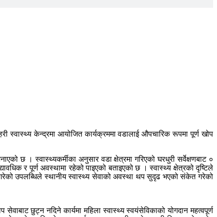
ी स्वास्थ्य केन्द्रमा आयोजित कार्यक्रममा वडालाई औपचारिक रूपमा पूर्ण खोप
एको छ । स्वास्थ्यकर्मीका अनुसार वडा क्षेत्रमा गरिएको घरधुरी सर्वेक्षणबाट ०
िक र पूर्ण अवस्थामा रहेको पाइएको बताइएको छ । स्वास्थ्य क्षेत्रको दृष्टिले
ेको उपलब्धिले स्थानीय स्वास्थ्य सेवाको अवस्था थप सुदृढ भएको संकेत गरेको
ेवाबाट छुट्न नदिने कार्यमा महिला स्वास्थ्य स्वयंसेविकाको योगदान महत्वपूर्ण