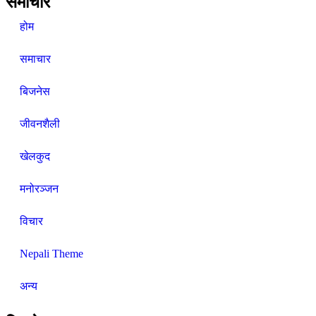
समाचार
होम
समाचार
बिजनेस
जीवनशैली
खेलकुद
मनोरञ्जन
विचार
Nepali Theme
अन्य