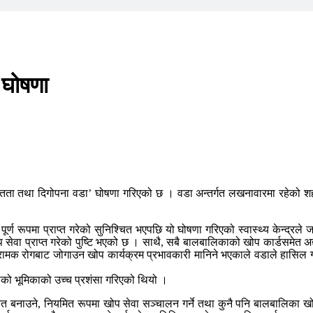
 घोषणा
ितता तथा दिगोपना वडा’ घोषणा गरिएको छ । वडा अन्तर्गत लखनावारमा रहेको शहर
 रूपमा प्राप्त गरेको सुनिश्चित भएपछि यो घोषणा गरिएको स्वास्थ्य केन्द्रले जना
 प्राप्त गरेको पुष्टि भएको छ । साथै, सबै बालबालिकाको खोप कार्डसमेत अद्यावध
्रामक रोगबाट जोगाउन खोप कार्यक्रम प्रभावकारी मानिने भएकाले वडाले हासिल गर
हरूको भूमिकाको उच्च प्रशंसा गरिएको थियो ।
त बनाउने, नियमित रूपमा खोप सेवा सञ्चालन गर्ने तथा कुनै पनि बालबालिका खोप स