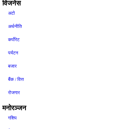
विजनेस
अटो
अर्थनीति
कर्पोरेट
पर्यटन
बजार
बैंक / वित्त
रोजगार
मनोरञ्जन
गशिप