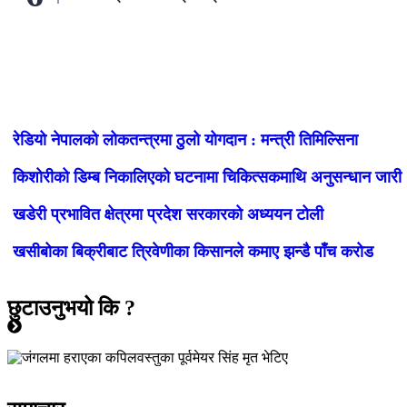
रेडियो नेपालको लोकतन्त्रमा ठुलो योगदान : मन्त्री तिमिल्सिना
किशोरीको डिम्ब निकालिएको घटनामा चिकित्सकमाथि अनुसन्धान जारी
खडेरी प्रभावित क्षेत्रमा प्रदेश सरकारको अध्ययन टोली
खसीबोका बिक्रीबाट त्रिवेणीका किसानले कमाए झन्डै पाँच करोड
छुटाउनुभयो कि ?
जीवनशैली
मुख्य समाचार
शिक्षा
समाचार