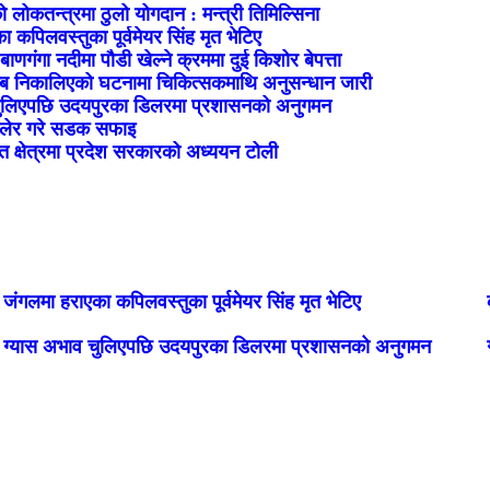
ो लोकतन्त्रमा ठुलो योगदान : मन्त्री तिमिल्सिना
 कपिलवस्तुका पूर्वमेयर सिंह मृत भेटिए
ाणगंगा नदीमा पौडी खेल्ने क्रममा दुई किशोर बेपत्ता
्ब निकालिएको घटनामा चिकित्सकमाथि अनुसन्धान जारी
चुलिएपछि उदयपुरका डिलरमा प्रशासनको अनुगमन
मिलेर गरे सडक सफाइ
त क्षेत्रमा प्रदेश सरकारको अध्ययन टोली
जंगलमा हराएका कपिलवस्तुका पूर्वमेयर सिंह मृत भेटिए
ग्यास अभाव चुलिएपछि उदयपुरका डिलरमा प्रशासनको अनुगमन