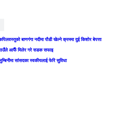
कपिलवस्तुको बाणगंगा नदीमा पौडी खेल्ने क्रममा दुई किशोर बेपत्ता
गाउँले आफैँ मिलेर गरे सडक सफाइ
लुम्बिनीमा सांसदका स्वकीयलाई फेरि सुविधा