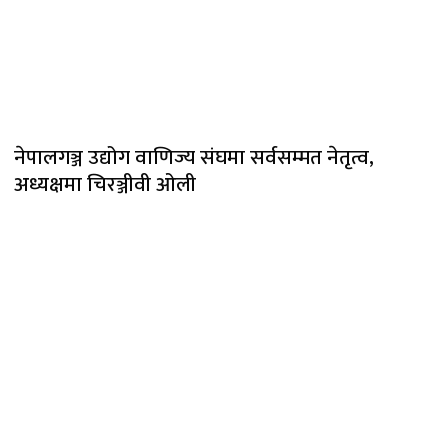
नेपालगञ्ज उद्योग वाणिज्य संघमा सर्वसम्मत नेतृत्व,
अध्यक्षमा चिरञ्जीवी ओली