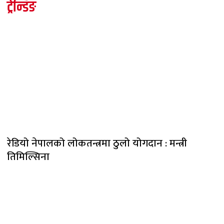
ट्रेन्डिङ
रेडियो नेपालको लोकतन्त्रमा ठुलो योगदान : मन्त्री
तिमिल्सिना