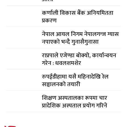
कर्णाली विकास बैंक अनियमितता
प्रकरण
नेपाल आयल निगम नेपालगन्ज ग्यास
नपाएको भन्दै गुनासैगुनासा
राप्रपाले एजेण्डा बोक्यो, कार्यान्वयन
गरेन : धवलशमशेर
रुपईडीहामा यसै महिनादेखि रेल
सञ्चालनको तयारी
शिक्षण अस्पतालका रूपमा चार
प्रादेशिक अस्पताल प्रयोग गरिने