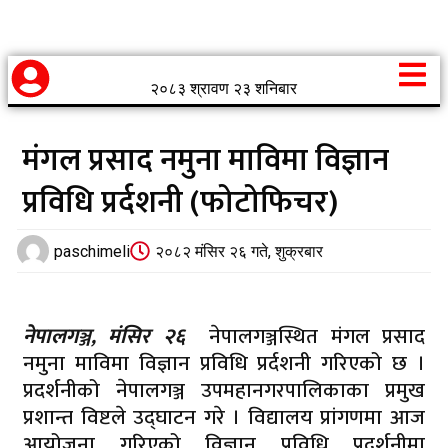
२०८३ श्रावण २३ शनिबार
मंगल प्रसाद नमुना माविमा विज्ञान
प्रविधि प्रर्दशनी (फोटोफिचर)
paschimeli
२०८२ मंसिर २६ गते, शुक्रबार
नेपालगञ्ज,
मंसिर २६
नेपालगञ्जस्थित मंगल प्रसाद
नमुना माविमा विज्ञान प्रविधि प्रर्दशनी गरिएको छ ।
प्रदर्शनीको नेपालगञ्ज उपमहानगरपालिकाका प्रमुख
प्रशान्त विष्टले उद्घाटन गरे । विद्यालय प्रांगणमा आज
आयोजना गरिएको विज्ञान प्रविधि प्रदर्शनीमा