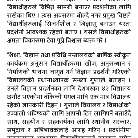
विद्यार्थीहरुले विभिन्न सामग्री बनाएर प्रदर्शनीका लागि
राखेका थिए । त्यस अवसरमा बोल्दै नगर प्रमुख विष्टले
विद्यार्थीहरुलाई सिजर्नशील र जिज्ञासु बनाउन यस्ता
प्रदर्शनी आवश्यक रहेको बताए । यसले विद्यार्थीहरुको
क्षमता विकासमा टेवा पुग्ने विश्वास ब्यक्त गरे ।
शिक्षा, विज्ञान तथा प्रविधि मन्त्रालयको बार्षिक स्वीकृत
कार्यक्रम अनुसार विद्यार्थीहरुमा खोज, अनुसन्धान र
निर्माणको भावना जागृत गर्न विज्ञान प्रदर्शनी गरिएको
विद्यालयकी प्रधानाध्यापक सन्ध्या गुप्ताले बताइन् ।
उनले विज्ञान प्रदर्शनका लागि देशभरका ४२ विद्यालय
छनौट भएकोमा बाँकेको मंगल मावि एक मात्र विद्यालय
रहेको जानकारी दिइन् । गुप्ताले विद्यालय र विद्यार्थीको
उज्यालो भविष्यको लागि आफ्नो टिम लागिपर्ने बताउँदै
साथ, सहयोग र सहकार्यका लागि स्थानीय सरकार,
समुदाय र अभिभावकलाई आग्रह गरिन् । प्रदर्शनीमा