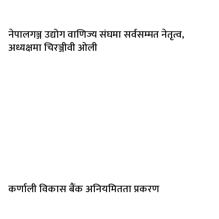
नेपालगञ्ज उद्योग वाणिज्य संघमा सर्वसम्मत नेतृत्व,
अध्यक्षमा चिरञ्जीवी ओली
कर्णाली विकास बैंक अनियमितता प्रकरण