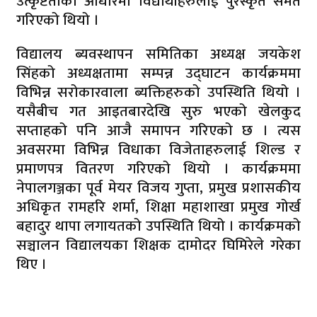
उत्कृष्टताका आधारमा विद्यार्थीहरुलाई पुरस्कृत समेत
गरिएको थियो ।
विद्यालय ब्यवस्थापन समितिका अध्यक्ष जयकेश
सिंहको अध्यक्षतामा सम्पन्न उद्घाटन कार्यक्रममा
विभिन्न सरोकारवाला ब्यक्तिहरुको उपस्थिति थियो ।
यसैबीच गत आइतबारदेखि सुरु भएको खेलकुद
सप्ताहको पनि आजै समापन गरिएको छ । त्यस
अवसरमा विभिन्न विधाका विजेताहरुलाई शिल्ड र
प्रमाणपत्र वितरण गरिएको थियो । कार्यक्रममा
नेपालगञ्जका पूर्व मेयर विजय गुप्ता, प्रमुख प्रशासकीय
अधिकृत रामहरि शर्मा, शिक्षा महाशाखा प्रमुख गोर्ख
बहादुर थापा लगायतको उपस्थिति थियो । कार्यक्रमको
सञ्चालन विद्यालयका शिक्षक दामोदर घिमिरेले गरेका
थिए ।