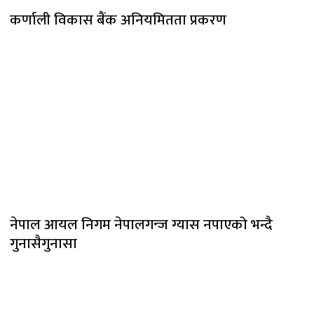
कर्णाली विकास बैंक अनियमितता प्रकरण
नेपाल आयल निगम नेपालगन्ज ग्यास नपाएको भन्दै
गुनासैगुनासा