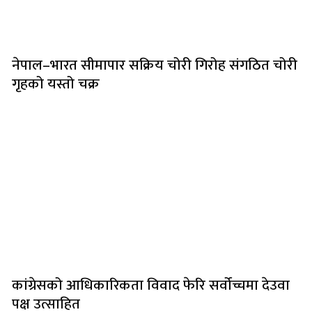
नेपाल–भारत सीमापार सक्रिय चोरी गिरोह संगठित चोरी
गृहको यस्तो चक्र
कांग्रेसको आधिकारिकता विवाद फेरि सर्वोच्चमा देउवा
पक्ष उत्साहित