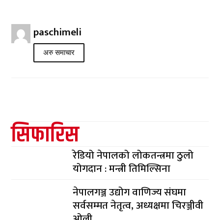
paschimeli
अरु समाचार
सिफारिस
रेडियो नेपालको लोकतन्त्रमा ठुलो
योगदान : मन्त्री तिमिल्सिना
नेपालगञ्ज उद्योग वाणिज्य संघमा
सर्वसम्मत नेतृत्व, अध्यक्षमा चिरञ्जीवी
ओली