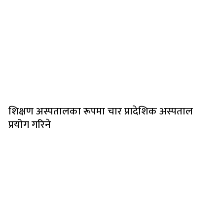
शिक्षण अस्पतालका रूपमा चार प्रादेशिक अस्पताल
प्रयोग गरिने