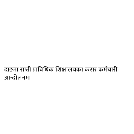
दाङमा राप्ती प्राविधिक शिक्षालयका करार कर्मचारी
आन्दोलनमा