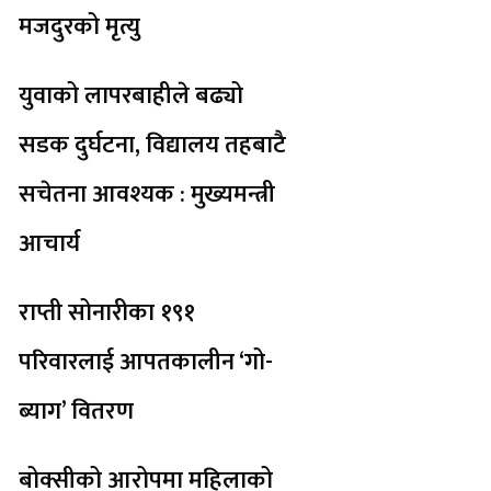
मजदुरको मृत्यु
युवाको लापरबाहीले बढ्यो
सडक दुर्घटना, विद्यालय तहबाटै
सचेतना आवश्यक : मुख्यमन्त्री
आचार्य
राप्ती सोनारीका १९१
परिवारलाई आपतकालीन ‘गो-
ब्याग’ वितरण
बोक्सीको आरोपमा महिलाको