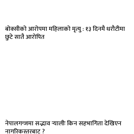
बोक्सीको आरोपमा महिलाको मृत्यु : १३ दिनमै धरौटीमा
छुटे सातै आरोपित
नेपालगन्जमा सद्भाव र्‍यालीः किन सहभागिता देखिएन
नागरिकस्तरबाट ?