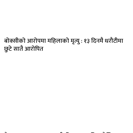
बोक्सीको आरोपमा महिलाको मृत्यु : १३ दिनमै धरौटीमा
छुटे सातै आरोपित