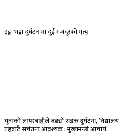
इट्टा भट्टा दुर्घटनामा दुई मजदुरको मृत्यु
युवाको लापरबाहीले बढ्यो सडक दुर्घटना, विद्यालय
तहबाटै सचेतना आवश्यक : मुख्यमन्त्री आचार्य