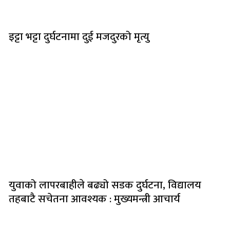
इट्टा भट्टा दुर्घटनामा दुई मजदुरको मृत्यु
युवाको लापरबाहीले बढ्यो सडक दुर्घटना, विद्यालय
तहबाटै सचेतना आवश्यक : मुख्यमन्त्री आचार्य