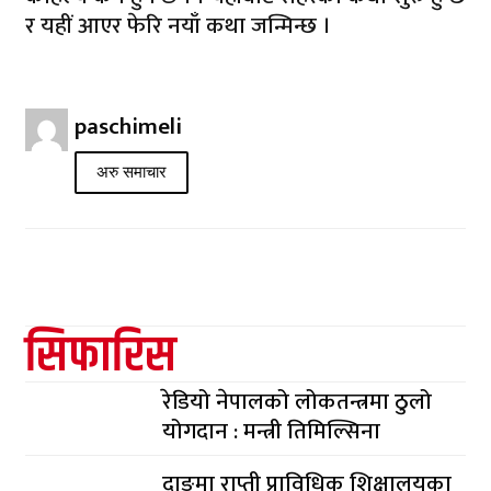
र यहीं आएर फेरि नयाँ कथा जन्मिन्छ ।
paschimeli
अरु समाचार
सिफारिस
रेडियो नेपालको लोकतन्त्रमा ठुलो
योगदान : मन्त्री तिमिल्सिना
दाङमा राप्ती प्राविधिक शिक्षालयका