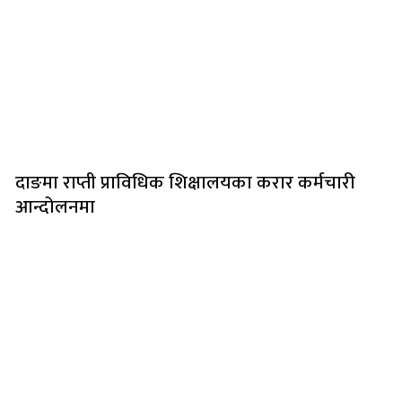
दाङमा राप्ती प्राविधिक शिक्षालयका करार कर्मचारी
आन्दोलनमा