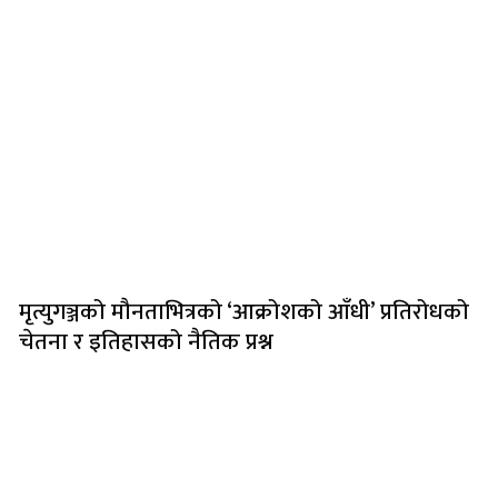
मृत्युगञ्जको मौनताभित्रको ‘आक्रोशको आँधी’ प्रतिरोधको
चेतना र इतिहासको नैतिक प्रश्न