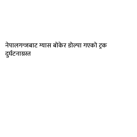
नेपालगन्जबाट ग्यास बोकेर डोल्पा गएको ट्रक
दुर्घटनाग्रस्त