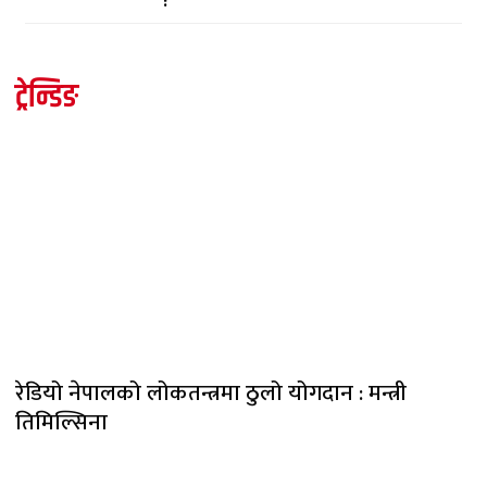
ट्रेन्डिङ
रेडियो नेपालको लोकतन्त्रमा ठुलो योगदान : मन्त्री
तिमिल्सिना