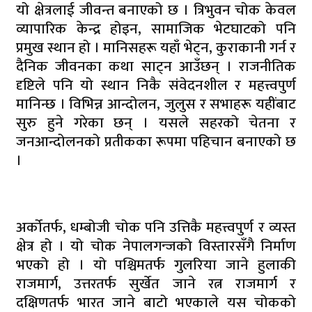
यो क्षेत्रलाई जीवन्त बनाएको छ । त्रिभुवन चोक केवल
व्यापारिक केन्द्र होइन, सामाजिक भेटघाटको पनि
प्रमुख स्थान हो । मानिसहरू यहाँ भेट्न, कुराकानी गर्न र
दैनिक जीवनका कथा साट्न आउँछन् । राजनीतिक
दृष्टिले पनि यो स्थान निकै संवेदनशील र महत्त्वपुर्ण
मानिन्छ । विभिन्न आन्दोलन, जुलुस र सभाहरू यहींबाट
सुरु हुने गरेका छन् । यसले सहरको चेतना र
जनआन्दोलनको प्रतीकका रूपमा पहिचान बनाएको छ
।
अर्कोतर्फ, धम्बोजी चोक पनि उत्तिकै महत्त्वपुर्ण र व्यस्त
क्षेत्र हो । यो चोक नेपालगन्जको विस्तारसँगै निर्माण
भएको हो । यो पश्चिमतर्फ गुलरिया जाने हुलाकी
राजमार्ग, उत्तरतर्फ सुर्खेत जाने रत्न राजमार्ग र
दक्षिणतर्फ भारत जाने बाटो भएकाले यस चोकको