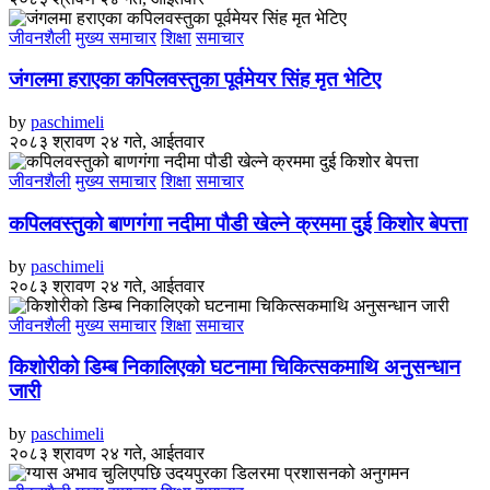
जीवनशैली
मुख्य समाचार
शिक्षा
समाचार
जंगलमा हराएका कपिलवस्तुका पूर्वमेयर सिंह मृत भेटिए
by
paschimeli
२०८३ श्रावण २४ गते, आईतवार
जीवनशैली
मुख्य समाचार
शिक्षा
समाचार
कपिलवस्तुको बाणगंगा नदीमा पौडी खेल्ने क्रममा दुई किशोर बेपत्ता
by
paschimeli
२०८३ श्रावण २४ गते, आईतवार
जीवनशैली
मुख्य समाचार
शिक्षा
समाचार
किशोरीको डिम्ब निकालिएको घटनामा चिकित्सकमाथि अनुसन्धान
जारी
by
paschimeli
२०८३ श्रावण २४ गते, आईतवार