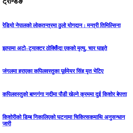
ट्रेन्डिङ
रेडियो नेपालको लोकतन्त्रमा ठुलो योगदान : मन्त्री तिमिल्सिना
झापामा अटो–ट्याक्टर ठोक्किँदा एकको मृत्यु, चार घाइते
जंगलमा हराएका कपिलवस्तुका पूर्वमेयर सिंह मृत भेटिए
कपिलवस्तुको बाणगंगा नदीमा पौडी खेल्ने क्रममा दुई किशोर बेपत्ता
किशोरीको डिम्ब निकालिएको घटनामा चिकित्सकमाथि अनुसन्धान
जारी