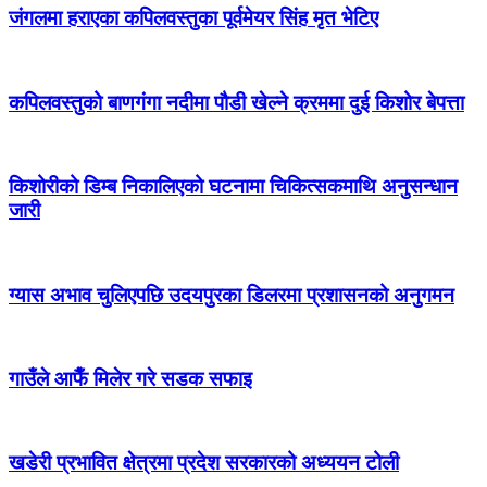
जंगलमा हराएका कपिलवस्तुका पूर्वमेयर सिंह मृत भेटिए
कपिलवस्तुको बाणगंगा नदीमा पौडी खेल्ने क्रममा दुई किशोर बेपत्ता
किशोरीको डिम्ब निकालिएको घटनामा चिकित्सकमाथि अनुसन्धान
जारी
ग्यास अभाव चुलिएपछि उदयपुरका डिलरमा प्रशासनको अनुगमन
गाउँले आफैँ मिलेर गरे सडक सफाइ
खडेरी प्रभावित क्षेत्रमा प्रदेश सरकारको अध्ययन टोली