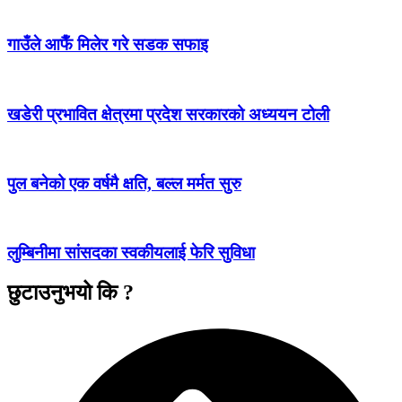
गाउँले आफैँ मिलेर गरे सडक सफाइ
खडेरी प्रभावित क्षेत्रमा प्रदेश सरकारको अध्ययन टोली
पुल बनेको एक वर्षमै क्षति, बल्ल मर्मत सुरु
लुम्बिनीमा सांसदका स्वकीयलाई फेरि सुविधा
छुटाउनुभयो कि ?