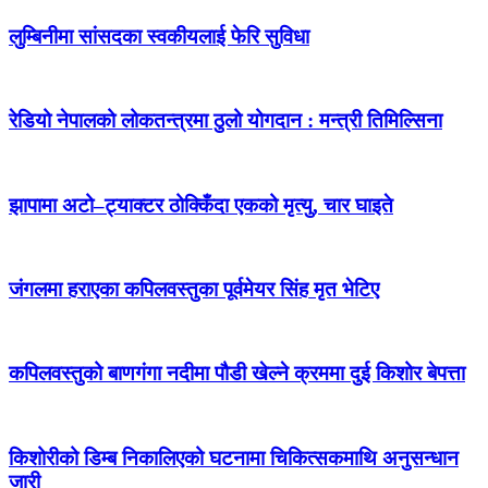
लुम्बिनीमा सांसदका स्वकीयलाई फेरि सुविधा
रेडियो नेपालको लोकतन्त्रमा ठुलो योगदान : मन्त्री तिमिल्सिना
झापामा अटो–ट्याक्टर ठोक्किँदा एकको मृत्यु, चार घाइते
जंगलमा हराएका कपिलवस्तुका पूर्वमेयर सिंह मृत भेटिए
कपिलवस्तुको बाणगंगा नदीमा पौडी खेल्ने क्रममा दुई किशोर बेपत्ता
किशोरीको डिम्ब निकालिएको घटनामा चिकित्सकमाथि अनुसन्धान
जारी