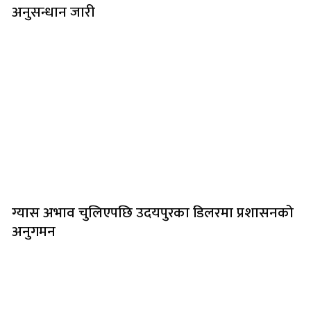
अनुसन्धान जारी
ग्यास अभाव चुलिएपछि उदयपुरका डिलरमा प्रशासनको
अनुगमन