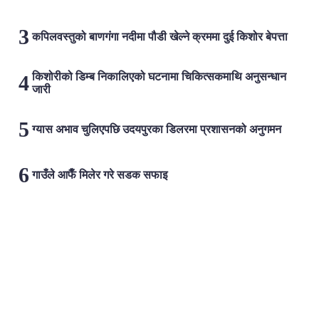
कपिलवस्तुको बाणगंगा नदीमा पौडी खेल्ने क्रममा दुई किशोर बेपत्ता
किशोरीको डिम्ब निकालिएको घटनामा चिकित्सकमाथि अनुसन्धान
जारी
ग्यास अभाव चुलिएपछि उदयपुरका डिलरमा प्रशासनको अनुगमन
गाउँले आफैँ मिलेर गरे सडक सफाइ
लोकप्रिय