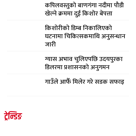
कपिलवस्तुको बाणगंगा नदीमा पौडी
खेल्ने क्रममा दुई किशोर बेपत्ता
किशोरीको डिम्ब निकालिएको
घटनामा चिकित्सकमाथि अनुसन्धान
जारी
ग्यास अभाव चुलिएपछि उदयपुरका
डिलरमा प्रशासनको अनुगमन
गाउँले आफैँ मिलेर गरे सडक सफाइ
ट्रेन्डिङ