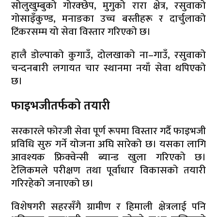
सोलुखुम्बुको गोरक्छेप, मुगुको रारा क्षेत्र, रसुवाको
गोसाइँकुण्ड, मनाङका उच्च बस्तीहरू र दार्चुलाको
टिंकरसम्म यो सेवा विस्तार गरिएको छ।
हालै डोल्पाको कुगाउँ, दोलखाको ना–गाउँ, रसुवाको
चन्दनबारी लगायत चार स्थानमा नयाँ सेवा थपिएको
छ।
फाइभजीतर्फको तयारी
सरकारले फोरजी सेवा पूर्ण रूपमा विस्तार गर्दै फाइभजी
प्रविधि सुरु गर्ने योजना अघि सारेको छ। यसका लागि
आवश्यक फ्रिक्वेन्सी ब्यान्ड खुला गरिएको छ।
टेलिकमले परीक्षण तथा पूर्वाधार विकासको तयारी
गरिरहेको जनाएको छ।
विशेषगरी सहरसँगै ग्रामीण र हिमाली क्षेत्रलाई पनि