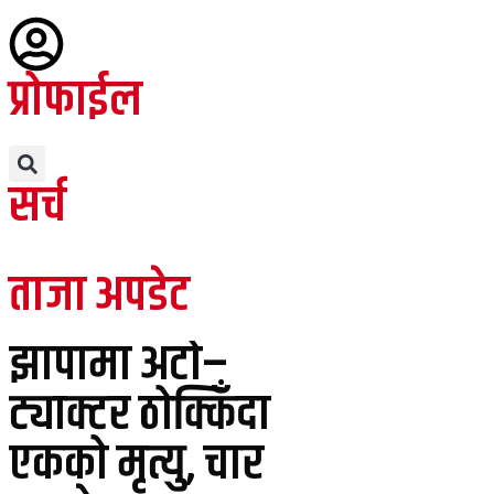
प्रोफाईल
सर्च
ताजा अपडेट
झापामा अटो–
ट्याक्टर ठोक्किँदा
एकको मृत्यु, चार