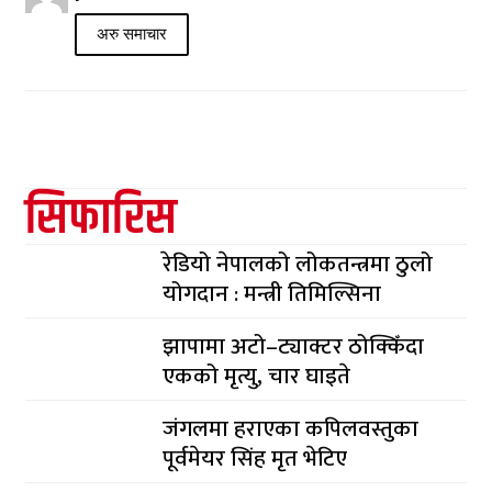
अरु समाचार
सिफारिस
रेडियो नेपालको लोकतन्त्रमा ठुलो
योगदान : मन्त्री तिमिल्सिना
झापामा अटो–ट्याक्टर ठोक्किँदा
एकको मृत्यु, चार घाइते
जंगलमा हराएका कपिलवस्तुका
पूर्वमेयर सिंह मृत भेटिए