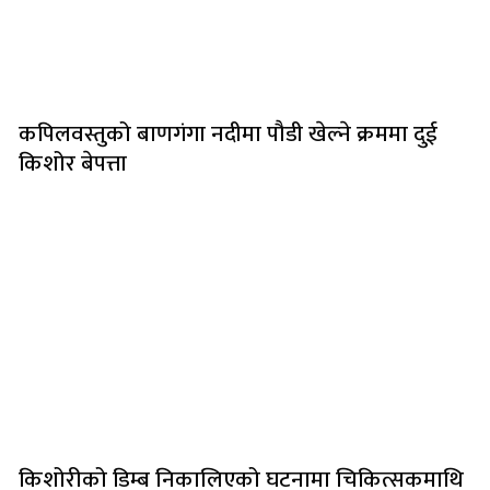
कपिलवस्तुको बाणगंगा नदीमा पौडी खेल्ने क्रममा दुई
किशोर बेपत्ता
किशोरीको डिम्ब निकालिएको घटनामा चिकित्सकमाथि