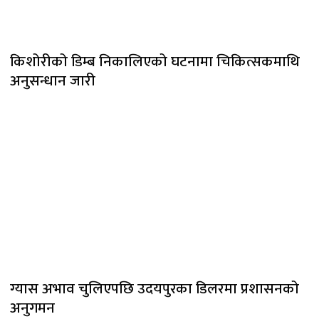
किशोरीको डिम्ब निकालिएको घटनामा चिकित्सकमाथि
अनुसन्धान जारी
ग्यास अभाव चुलिएपछि उदयपुरका डिलरमा प्रशासनको
अनुगमन