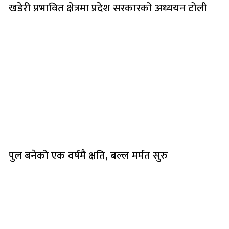
खडेरी प्रभावित क्षेत्रमा प्रदेश सरकारको अध्ययन टोली
पुल बनेको एक वर्षमै क्षति, बल्ल मर्मत सुरु