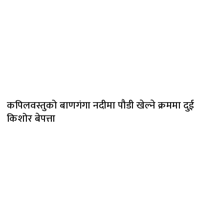
कपिलवस्तुको बाणगंगा नदीमा पौडी खेल्ने क्रममा दुई
किशोर बेपत्ता