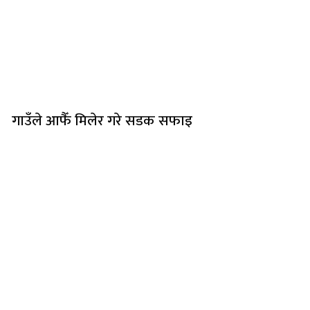
गाउँले आफैँ मिलेर गरे सडक सफाइ