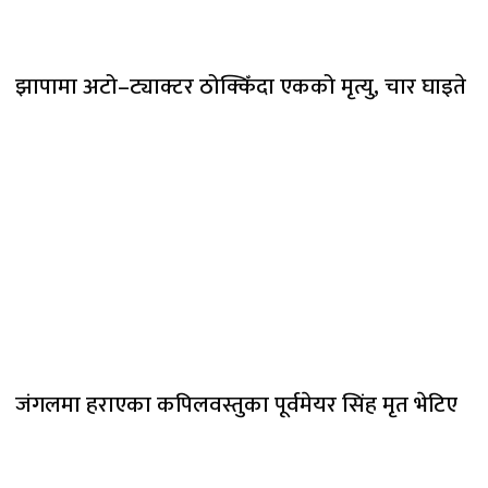
झापामा अटो–ट्याक्टर ठोक्किँदा एकको मृत्यु, चार घाइते
जंगलमा हराएका कपिलवस्तुका पूर्वमेयर सिंह मृत भेटिए