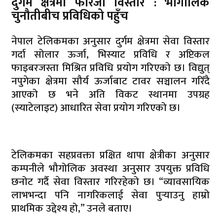
दुर्गम क्षेत्रमा फोरजी विस्तार : भौगोलिक
चुनौतीबीच प्रविधिको पहुँच
नेपाल टेलिकमका अनुसार दुर्गम क्षेत्रमा सेवा विस्तार
गर्दा सोलार ऊर्जा, भिस्याट प्रविधि र अप्टिकल
फाइबरजस्ता मिश्रित प्रविधि प्रयोग गरिएको छ। विद्युत्
नपुगेका क्षेत्रमा सौर्य ऊर्जाबाट टावर सञ्चालन गरिँदै
आएको छ भने अति विकट स्थानमा उपग्रह
(स्याटेलाइट) आधारित सेवा प्रयोग गरिएको छ।
टेलिकमका सहप्रवक्ता प्रक्षित थापा क्षेत्रीका अनुसार
कम्पनीले भौगोलिक अवस्था अनुसार उपयुक्त प्रविधि
छनोट गर्दै सेवा विस्तार गरिरहेको छ। “व्यावसायिक
लाभभन्दा पनि नागरिकलाई सेवा पुर्‍याउनु हाम्रो
प्राथमिक उद्देश्य हो,” उनले बताए।