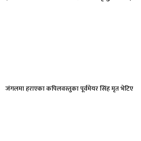
जंगलमा हराएका कपिलवस्तुका पूर्वमेयर सिंह मृत भेटिए