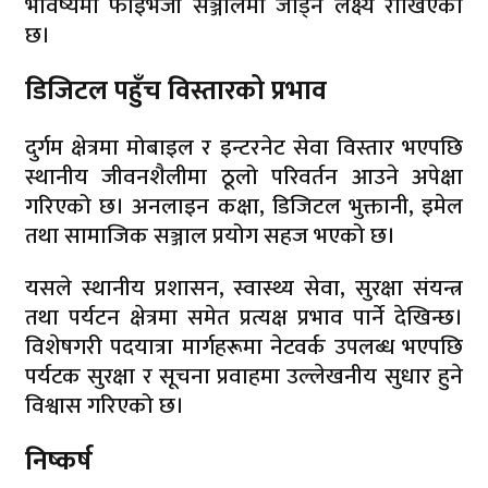
भविष्यमा फाइभजी सञ्जालमा जोड्ने लक्ष्य राखिएको
छ।
डिजिटल पहुँच विस्तारको प्रभाव
दुर्गम क्षेत्रमा मोबाइल र इन्टरनेट सेवा विस्तार भएपछि
स्थानीय जीवनशैलीमा ठूलो परिवर्तन आउने अपेक्षा
गरिएको छ। अनलाइन कक्षा, डिजिटल भुक्तानी, इमेल
तथा सामाजिक सञ्जाल प्रयोग सहज भएको छ।
यसले स्थानीय प्रशासन, स्वास्थ्य सेवा, सुरक्षा संयन्त्र
तथा पर्यटन क्षेत्रमा समेत प्रत्यक्ष प्रभाव पार्ने देखिन्छ।
विशेषगरी पदयात्रा मार्गहरूमा नेटवर्क उपलब्ध भएपछि
पर्यटक सुरक्षा र सूचना प्रवाहमा उल्लेखनीय सुधार हुने
विश्वास गरिएको छ।
निष्कर्ष