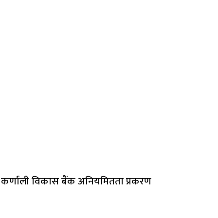
कर्णाली विकास बैंक अनियमितता प्रकरण