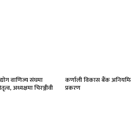
द्योग वाणिज्य संघमा
कर्णाली विकास बैंक अनियम
तृत्व, अध्यक्षमा चिरञ्जीवी
प्रकरण