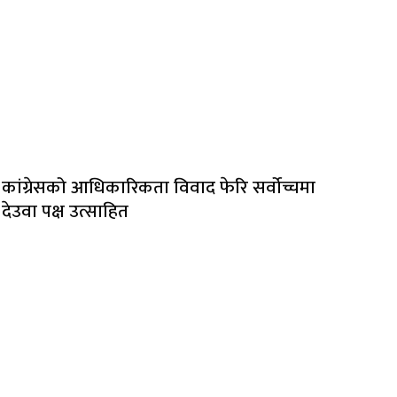
कांग्रेसको आधिकारिकता विवाद फेरि सर्वोच्चमा
देउवा पक्ष उत्साहित