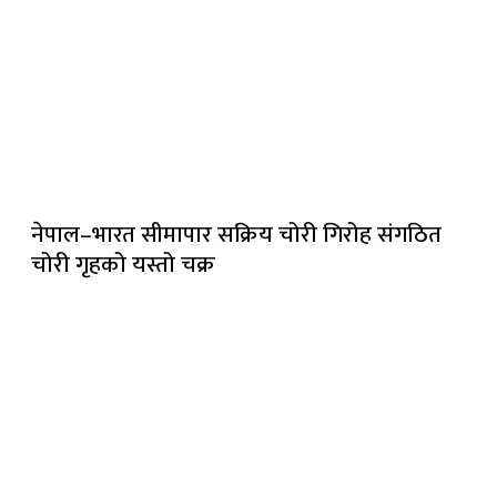
नेपाल–भारत सीमापार सक्रिय चोरी गिरोह संगठित
चोरी गृहको यस्तो चक्र