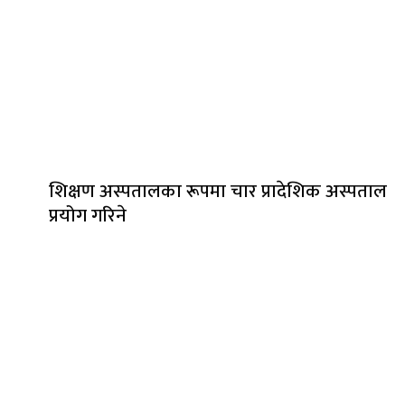
शिक्षण अस्पतालका रूपमा चार प्रादेशिक अस्पताल
प्रयोग गरिने