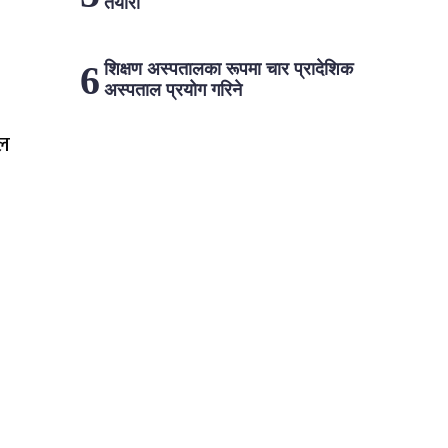
तयारी
शिक्षण अस्पतालका रूपमा चार प्रादेशिक
अस्पताल प्रयोग गरिने
ेल