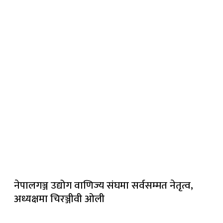
नेपालगञ्ज उद्योग वाणिज्य संघमा सर्वसम्मत नेतृत्व,
अध्यक्षमा चिरञ्जीवी ओली