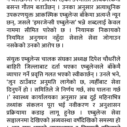
बसन्त गौतम बताउँछन् । उनका अनुसार अत्याधुनिक
उपकरणयुक्त आकस्मिक एम्बुलेन्स बाँकेमा अत्यन्तै न्यून
छन्, जसले ‘इमरजेन्सी एम्बुलेन्स’ भन्ने शब्दलाई केवल
नाममा सीमित पारेको छ । नियामक निकायको
नियमित अनुगमन नहुँदा सेवाले सेवा जोगाउन
नसकेको उनको आरोप छ ।
संयुक्त एम्बुलेन्स चालक संघका अध्यक्ष दिपेश चौधरीले
बाहिरी जिल्लाबाट दर्ता भएका एम्बुलेन्सले बाँकेमै
व्यापार गर्ने प्रवृत्ति गलत भएको स्वीकार्छन् । उनले भने,
‘जुन ठाउँबाट अनुमति लागेको छ, त्यहीँबाट सेवा
दिनुपर्ने हो । समितिले जे निर्णय गर्छ, संघ पालना गर्छ
।’ स्वास्थ्य कार्यालयका अनुसार अब दुई महिनाभित्र
तथ्यांक संकलन पूरा भई नवीकरण र अनुशासन
प्रक्रियामा कडाइ लागू हुनेछ । एम्बुलेन्स सेवा
सञ्चालनमा देखिएको अव्यवस्था वर्षौंदेखिको समस्या हो