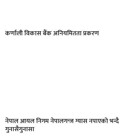
कर्णाली विकास बैंक अनियमितता प्रकरण
नेपाल आयल निगम नेपालगन्ज ग्यास नपाएको भन्दै
गुनासैगुनासा