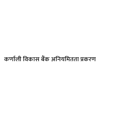
कर्णाली विकास बैंक अनियमितता प्रकरण