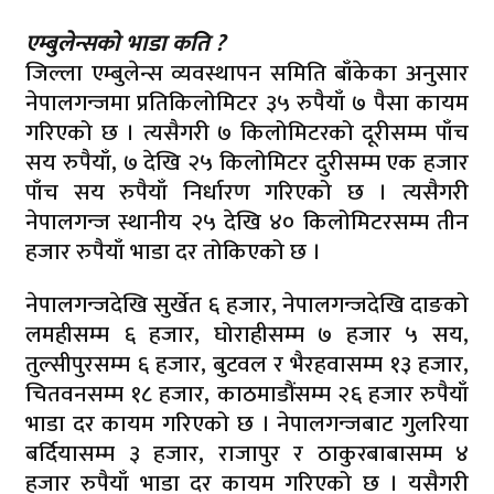
एम्बुलेन्सको भाडा कति ?
जिल्ला एम्बुलेन्स व्यवस्थापन समिति बाँकेका अनुसार
नेपालगन्जमा प्रतिकिलोमिटर ३५ रुपैयाँ ७ पैसा कायम
गरिएको छ । त्यसैगरी ७ किलोमिटरको दूरीसम्म पाँच
सय रुपैयाँ, ७ देखि २५ किलोमिटर दुरीसम्म एक हजार
पाँच सय रुपैयाँ निर्धारण गरिएको छ । त्यसैगरी
नेपालगन्ज स्थानीय २५ देखि ४० किलोमिटरसम्म तीन
हजार रुपैयाँ भाडा दर तोकिएको छ ।
नेपालगन्जदेखि सुर्खेत ६ हजार, नेपालगन्जदेखि दाङको
लमहीसम्म ६ हजार, घोराहीसम्म ७ हजार ५ सय,
तुल्सीपुरसम्म ६ हजार, बुटवल र भैरहवासम्म १३ हजार,
चितवनसम्म १८ हजार, काठमाडौंसम्म २६ हजार रुपैयाँ
भाडा दर कायम गरिएको छ । नेपालगन्जबाट गुलरिया
बर्दियासम्म ३ हजार, राजापुर र ठाकुरबाबासम्म ४
हजार रुपैयाँ भाडा दर कायम गरिएको छ । यसैगरी