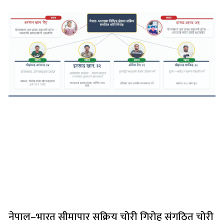
नेपाल–भारत सीमापार सक्रिय चोरी गिरोह संगठित चोरी