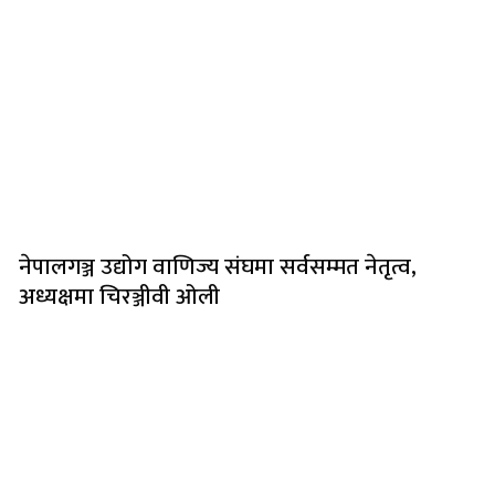
नेपालगञ्ज उद्योग वाणिज्य संघमा सर्वसम्मत नेतृत्व,
अध्यक्षमा चिरञ्जीवी ओली