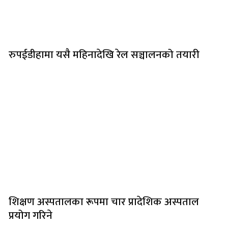
रुपईडीहामा यसै महिनादेखि रेल सञ्चालनको तयारी
शिक्षण अस्पतालका रूपमा चार प्रादेशिक अस्पताल
प्रयोग गरिने