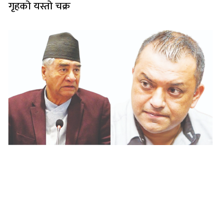
गृहको यस्तो चक्र