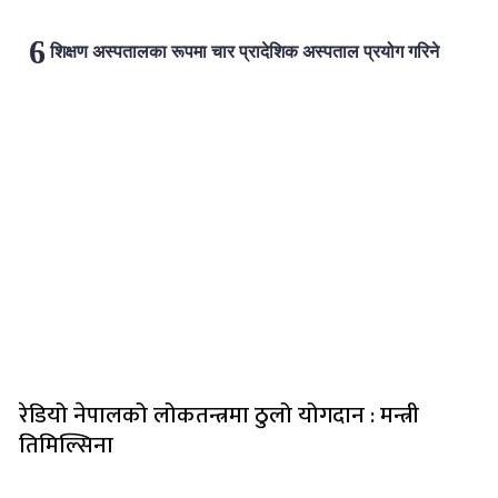
शिक्षण अस्पतालका रूपमा चार प्रादेशिक अस्पताल प्रयोग गरिने
लोकप्रिय
रेडियो नेपालको लोकतन्त्रमा ठुलो योगदान : मन्त्री
तिमिल्सिना