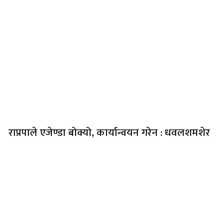
राप्रपाले एजेण्डा बोक्यो, कार्यान्वयन गरेन : धवलशमशेर