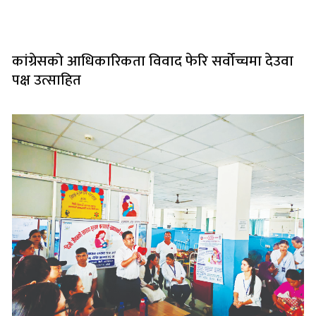
कांग्रेसको आधिकारिकता विवाद फेरि सर्वोच्चमा देउवा
पक्ष उत्साहित