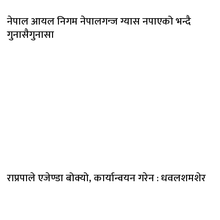
नेपाल आयल निगम नेपालगन्ज ग्यास नपाएको भन्दै
गुनासैगुनासा
राप्रपाले एजेण्डा बोक्यो, कार्यान्वयन गरेन : धवलशमशेर