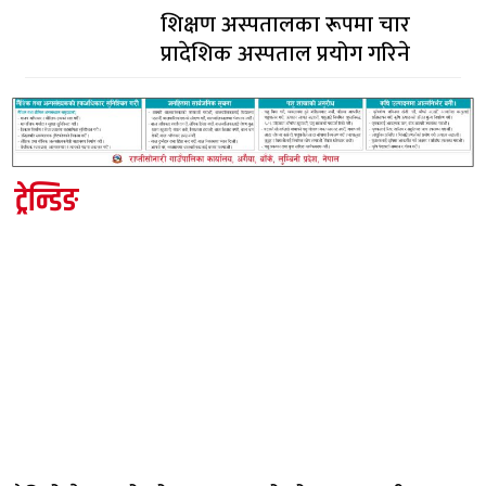
शिक्षण अस्पतालका रूपमा चार
प्रादेशिक अस्पताल प्रयोग गरिने
ट्रेन्डिङ