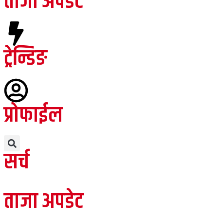
ताजा अपडेट
ट्रेन्डिङ
प्रोफाईल
सर्च
ताजा अपडेट