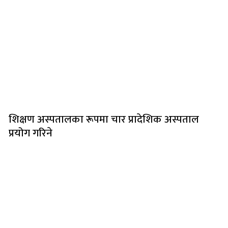
शिक्षण अस्पतालका रूपमा चार प्रादेशिक अस्पताल
प्रयोग गरिने