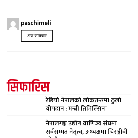
paschimeli
अरु समाचार
सिफारिस
रेडियो नेपालको लोकतन्त्रमा ठुलो
योगदान : मन्त्री तिमिल्सिना
नेपालगञ्ज उद्योग वाणिज्य संघमा
सर्वसम्मत नेतृत्व, अध्यक्षमा चिरञ्जीवी