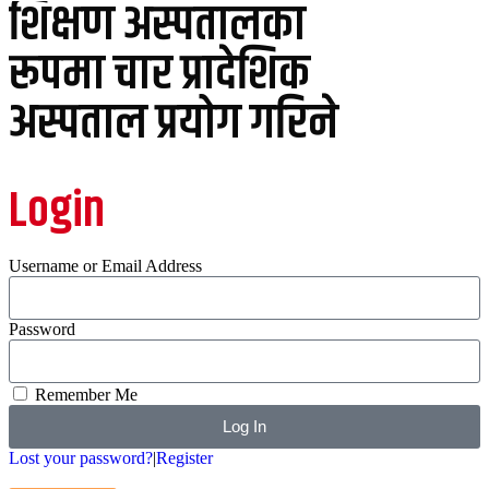
शिक्षण अस्पतालका
रूपमा चार प्रादेशिक
अस्पताल प्रयोग गरिने
Login
Username or Email Address
Password
Remember Me
Log In
Lost your password?
|
Register