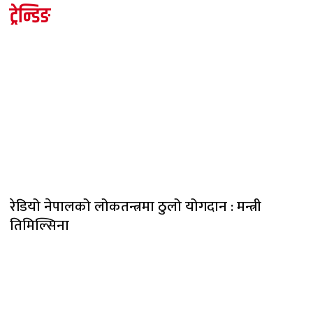
ट्रेन्डिङ
रेडियो नेपालको लोकतन्त्रमा ठुलो योगदान : मन्त्री
तिमिल्सिना