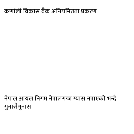
कर्णाली विकास बैंक अनियमितता प्रकरण
नेपाल आयल निगम नेपालगन्ज ग्यास नपाएको भन्दै
गुनासैगुनासा