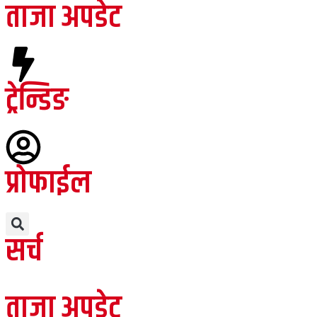
ताजा अपडेट
ट्रेन्डिङ
प्रोफाईल
सर्च
ताजा अपडेट