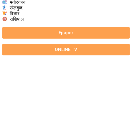
मनोरन्जन
खेलकुद
विचार
राशिफल
Epaper
ONLINE TV