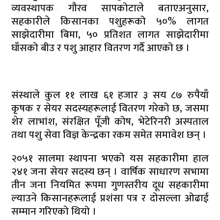
व्यवस्थापक गौरव सापकोटाले बताएअनुसार,
सहकारीले किसानका पशुहरूको ५०% लागत
साझेदारीमा बिमा, ५० प्रतिशत लागत साझेदारीमा
घाँसको बीउ र पशु आहार वितरण गर्दै आएको छ ।
संस्थाले कुल ११ लाख ६१ हजार ३ सय ८७ रुपैयाँ
कृषक र सेयर सदस्यहरूलाई वितरण गरेको छ, जसमा
शेर लाभांश, संरक्षित पूँजी कोष, भेटेरिनरी अस्पताल
तथा पशु सेवा विज्ञ केन्द्रका रकम समेत समावेश छन् ।
२०५१ सालमा स्थापना भएको यस सहकारीमा हाल
२४१ जना सेयर सदस्य छन् । वार्षिक साधारण सभामा
तीन जना नियमित रूपमा गुणस्तरीय दूध सहकारीमा
ल्याउने किसानहरूलाई प्रशंसा पत्र र दोसल्ला ओढाई
सम्मान गरिएको थियो ।