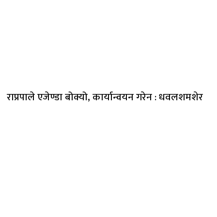
राप्रपाले एजेण्डा बोक्यो, कार्यान्वयन गरेन : धवलशमशेर