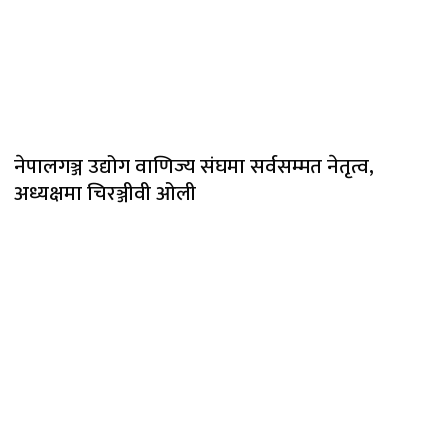
नेपालगञ्ज उद्योग वाणिज्य संघमा सर्वसम्मत नेतृत्व,
अध्यक्षमा चिरञ्जीवी ओली