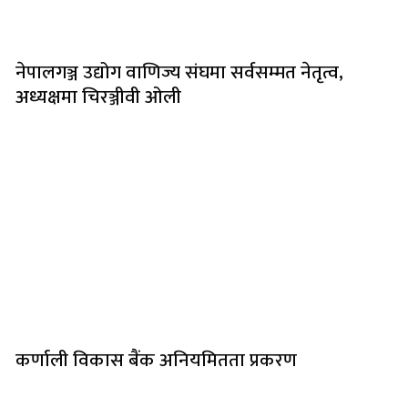
नेपालगञ्ज उद्योग वाणिज्य संघमा सर्वसम्मत नेतृत्व,
अध्यक्षमा चिरञ्जीवी ओली
कर्णाली विकास बैंक अनियमितता प्रकरण