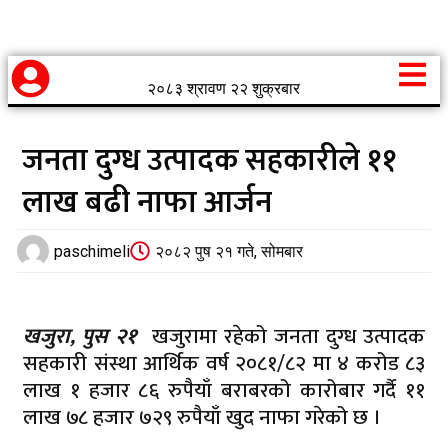
२०८३ श्रावण २२ शुक्रबार
जनता दुग्ध उत्पादक सहकारीले ११
लाख बढी नाफा आर्जन
paschimeli
२०८२ पुष २१ गते, सोमबार
खजुरा, पुस २१
खजुरामा रहेको जनता दुग्ध उत्पादक
सहकारी संस्था आर्थिक वर्ष २०८१/८२ मा ४ करोड ८३
लाख १ हजार ८६ रुपैयाँ बराबरको कारोबार गर्दै ११
लाख ७८ हजार ७२९ रुपैयाँ खुद नाफा गरेको छ ।