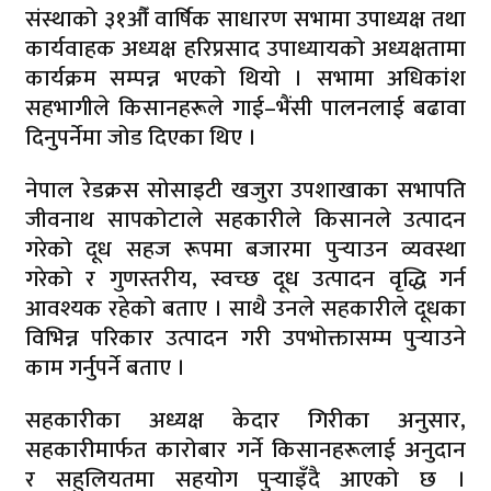
संस्थाको ३१औँ वार्षिक साधारण सभामा उपाध्यक्ष तथा
कार्यवाहक अध्यक्ष हरिप्रसाद उपाध्यायको अध्यक्षतामा
कार्यक्रम सम्पन्न भएको थियो । सभामा अधिकांश
सहभागीले किसानहरूले गाई–भैंसी पालनलाई बढावा
दिनुपर्नेमा जोड दिएका थिए ।
नेपाल रेडक्रस सोसाइटी खजुरा उपशाखाका सभापति
जीवनाथ सापकोटाले सहकारीले किसानले उत्पादन
गरेको दूध सहज रूपमा बजारमा पुर्‍याउन व्यवस्था
गरेको र गुणस्तरीय, स्वच्छ दूध उत्पादन वृद्धि गर्न
आवश्यक रहेको बताए । साथै उनले सहकारीले दूधका
विभिन्न परिकार उत्पादन गरी उपभोक्तासम्म पुर्‍याउने
काम गर्नुपर्ने बताए ।
सहकारीका अध्यक्ष केदार गिरीका अनुसार,
सहकारीमार्फत कारोबार गर्ने किसानहरूलाई अनुदान
र सहुलियतमा सहयोग पुर्‍याइँदै आएको छ ।