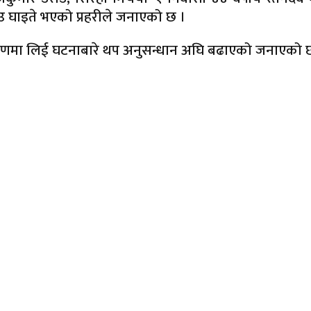
ाउ घाइते भएको प्रहरीले जनाएको छ ।
यन्त्रणमा लिई घटनाबारे थप अनुसन्धान अघि बढाएको जनाएको 