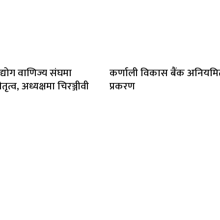
द्योग वाणिज्य संघमा
कर्णाली विकास बैंक अनियम
तृत्व, अध्यक्षमा चिरञ्जीवी
प्रकरण