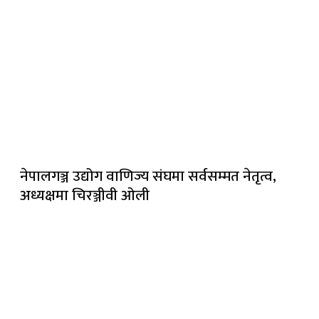
नेपालगञ्ज उद्योग वाणिज्य संघमा सर्वसम्मत नेतृत्व,
अध्यक्षमा चिरञ्जीवी ओली