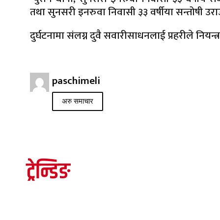
तथा सुनसरी इनरुवा निवासी ३३ वर्षीया सन्तोषी उर
दुर्घटनामा संलग्न दुवै सवारीसाधनलाई प्रहरीले नि
paschimeli
अरु समाचार
ट्रेन्डिङ