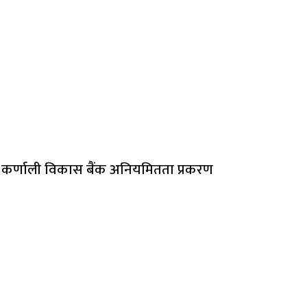
कर्णाली विकास बैंक अनियमितता प्रकरण