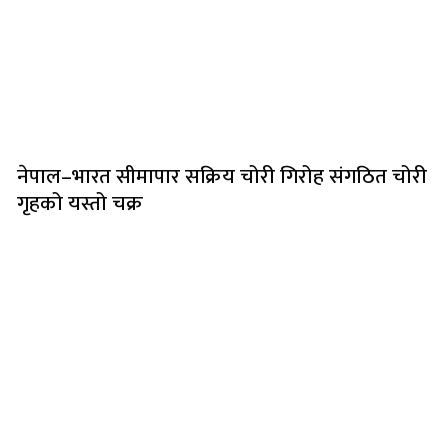
नेपाल–भारत सीमापार सक्रिय चोरी गिरोह संगठित चोरी
गृहको यस्तो चक्र