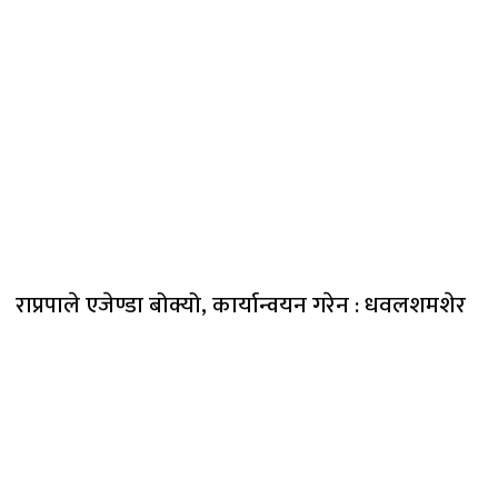
राप्रपाले एजेण्डा बोक्यो, कार्यान्वयन गरेन : धवलशमशेर