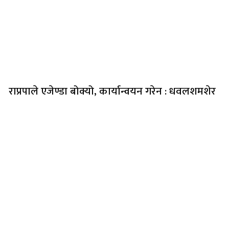
राप्रपाले एजेण्डा बोक्यो, कार्यान्वयन गरेन : धवलशमशेर