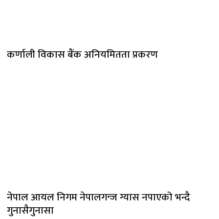
कर्णाली विकास बैंक अनियमितता प्रकरण
नेपाल आयल निगम नेपालगन्ज ग्यास नपाएको भन्दै
गुनासैगुनासा