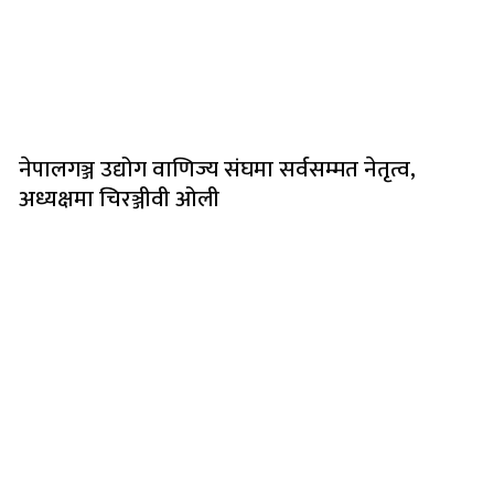
नेपालगञ्ज उद्योग वाणिज्य संघमा सर्वसम्मत नेतृत्व,
अध्यक्षमा चिरञ्जीवी ओली