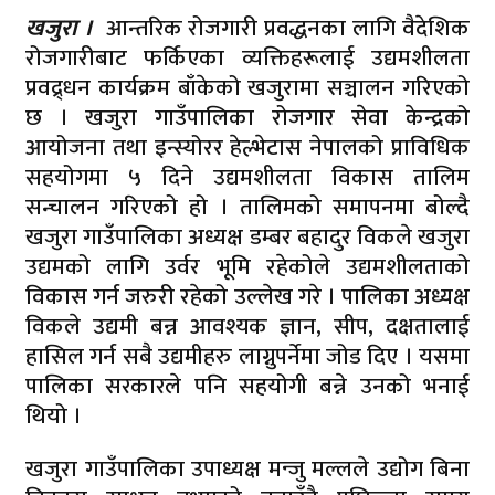
खजुरा ।
आन्तरिक रोजगारी प्रवद्धनका लागि वैदेशिक
रोजगारीबाट फर्किएका व्यक्तिहरूलाई उद्यमशीलता
प्रवद्र्धन कार्यक्रम बाँकेको खजुरामा सञ्चालन गरिएको
छ । खजुरा गाउँपालिका रोजगार सेवा केन्द्रको
आयोजना तथा इन्स्योरर हेल्भेटास नेपालको प्राविधिक
सहयोगमा ५ दिने उद्यमशीलता विकास तालिम
सन्चालन गरिएको हो । तालिमको समापनमा बोल्दै
खजुरा गाउँपालिका अध्यक्ष डम्बर बहादुर विकले खजुरा
उद्यमको लागि उर्वर भूमि रहेकोले उद्यमशीलताको
विकास गर्न जरुरी रहेको उल्लेख गरे । पालिका अध्यक्ष
विकले उद्यमी बन्न आवश्यक ज्ञान, सीप, दक्षतालाई
हासिल गर्न सबै उद्यमीहरु लाग्नुपर्नेमा जोड दिए । यसमा
पालिका सरकारले पनि सहयोगी बन्ने उनको भनाई
थियो ।
खजुरा गाउँपालिका उपाध्यक्ष मन्जु मल्लले उद्योग बिना