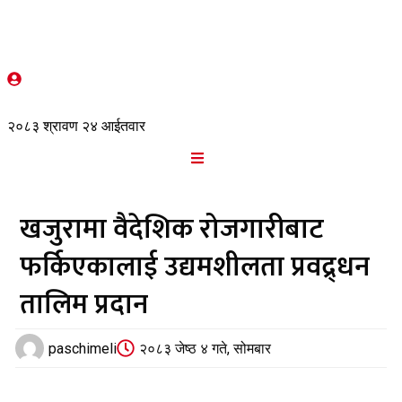
२०८३ श्रावण २४ आईतवार
खजुरामा वैदेशिक रोजगारीबाट
फर्किएकालाई उद्यमशीलता प्रवद्र्धन
तालिम प्रदान
paschimeli
२०८३ जेष्ठ ४ गते, सोमबार