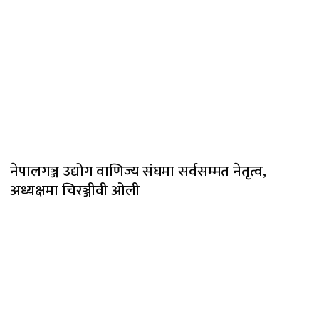
नेपालगञ्ज उद्योग वाणिज्य संघमा सर्वसम्मत नेतृत्व,
अध्यक्षमा चिरञ्जीवी ओली