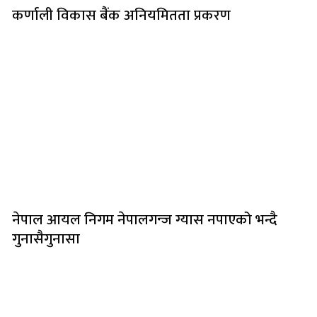
कर्णाली विकास बैंक अनियमितता प्रकरण
नेपाल आयल निगम नेपालगन्ज ग्यास नपाएको भन्दै
गुनासैगुनासा