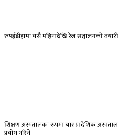
रुपईडीहामा यसै महिनादेखि रेल सञ्चालनको तयारी
शिक्षण अस्पतालका रूपमा चार प्रादेशिक अस्पताल
प्रयोग गरिने