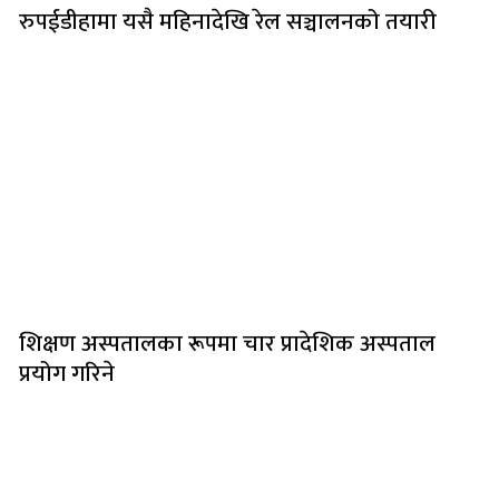
रुपईडीहामा यसै महिनादेखि रेल सञ्चालनको तयारी
शिक्षण अस्पतालका रूपमा चार प्रादेशिक अस्पताल
प्रयोग गरिने