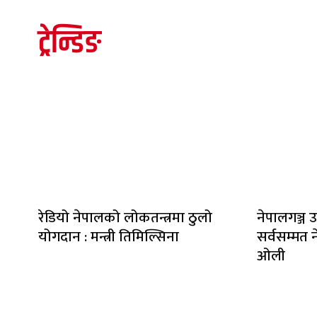
ट्रेन्डिङ
रेडियो नेपालको लोकतन्त्रमा ठुलो
नेपालगञ्ज उ
योगदान : मन्त्री तिमिल्सिना
सर्वसम्मत ने
ओली