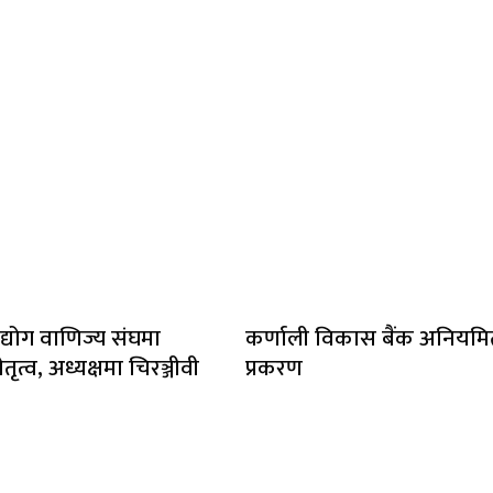
द्योग वाणिज्य संघमा
कर्णाली विकास बैंक अनियम
तृत्व, अध्यक्षमा चिरञ्जीवी
प्रकरण