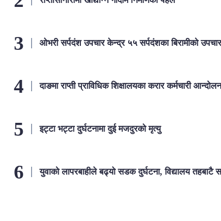
ओभरी सर्पदंश उपचार केन्द्र ५५ सर्पदंशका बिरामीको उपचा
दाङमा राप्ती प्राविधिक शिक्षालयका करार कर्मचारी आन्दोल
इट्टा भट्टा दुर्घटनामा दुई मजदुरको मृत्यु
युवाको लापरबाहीले बढ्यो सडक दुर्घटना, विद्यालय तहबाटै स