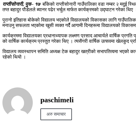
राप्तीसोनारी, पुस– १७
बाँकेको राप्तीसोनारी गाउँपालिका वडा नम्बर २ मदुई स्
तप्त बहादुर पौडेलले ब्यानर पढेर भर्चुल मार्फत कार्यक्रमको उद्घाटन गरेका थिए 
पुरानो इतिहास बोकेको विद्यालय भएकोले विद्यालयको विकासका लागि गाउँपालिकाले आ
मनाउनु सफलता भएकोमा खुसी व्यक्त गर्दै आगामी दिनहरूमा विद्यालयको विकास
कार्यक्रममा विद्यालयका प्रधानाध्यापक लक्ष्मण प्रसाद आचार्यले वार्षिक प्रग
को वार्षिक कार्यक्रम प्रस्तुत गरेका थिए । त्यसैगरी वार्षिक उत्सवमा खेलकुद 
विद्यालय व्यवस्थापन समिति अध्यक्ष टेक बहादुर खत्रीको सभापतित्वमा भएको क
रहेको थियो ।
paschimeli
अरु समाचार