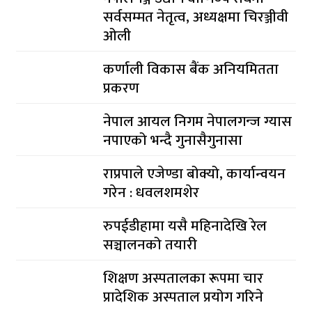
सर्वसम्मत नेतृत्व, अध्यक्षमा चिरञ्जीवी
ओली
कर्णाली विकास बैंक अनियमितता
प्रकरण
नेपाल आयल निगम नेपालगन्ज ग्यास
नपाएको भन्दै गुनासैगुनासा
राप्रपाले एजेण्डा बोक्यो, कार्यान्वयन
गरेन : धवलशमशेर
रुपईडीहामा यसै महिनादेखि रेल
सञ्चालनको तयारी
शिक्षण अस्पतालका रूपमा चार
प्रादेशिक अस्पताल प्रयोग गरिने