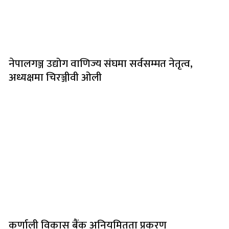
नेपालगञ्ज उद्योग वाणिज्य संघमा सर्वसम्मत नेतृत्व,
अध्यक्षमा चिरञ्जीवी ओली
कर्णाली विकास बैंक अनियमितता प्रकरण