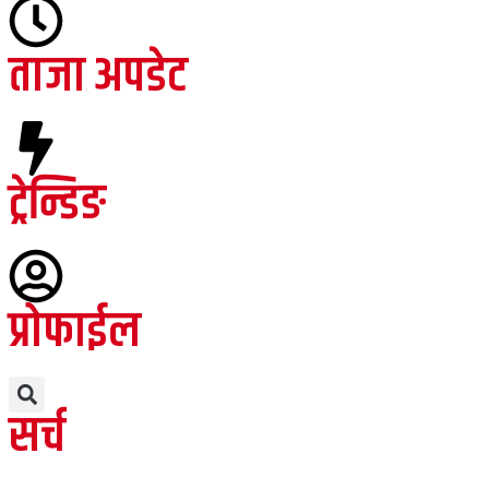
ताजा अपडेट
ट्रेन्डिङ
प्रोफाईल
सर्च