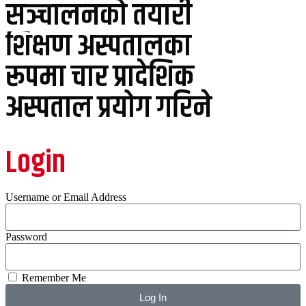
सञ्चालनको तयारी
शिक्षण अस्पतालका
रूपमा चार प्रादेशिक
अस्पताल प्रयोग गरिने
Login
Username or Email Address
Password
Remember Me
Log In