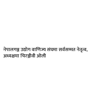
नेपालगञ्ज उद्योग वाणिज्य संघमा सर्वसम्मत नेतृत्व,
अध्यक्षमा चिरञ्जीवी ओली