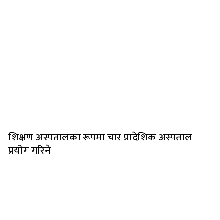
शिक्षण अस्पतालका रूपमा चार प्रादेशिक अस्पताल
प्रयोग गरिने