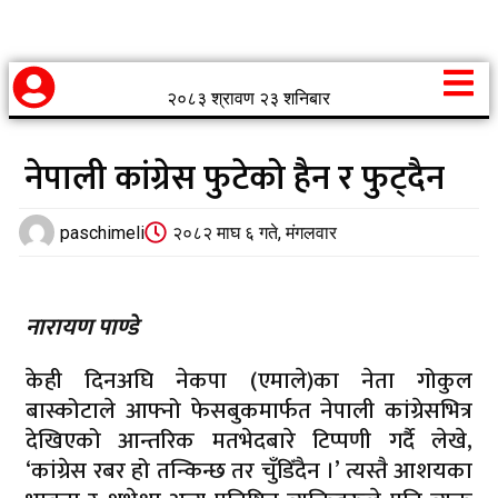
२०८३ श्रावण २३ शनिबार
नेपाली कांग्रेस फुटेको हैन र फुट्दैन
paschimeli
२०८२ माघ ६ गते, मंगलवार
नारायण पाण्डे
केही दिनअघि नेकपा (एमाले)का नेता गोकुल
बास्कोटाले आफ्नो फेसबुकमार्फत नेपाली कांग्रेसभित्र
देखिएको आन्तरिक मतभेदबारे टिप्पणी गर्दै लेखे,
‘कांग्रेस रबर हो तन्किन्छ तर चुँडिँदैन ।’ त्यस्तै आशयका