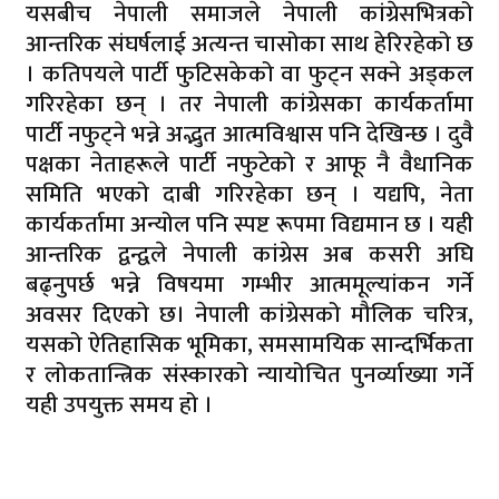
यसबीच नेपाली समाजले नेपाली कांग्रेसभित्रको
आन्तरिक संघर्षलाई अत्यन्त चासोका साथ हेरिरहेको छ
। कतिपयले पार्टी फुटिसकेको वा फुट्न सक्ने अड्कल
गरिरहेका छन् । तर नेपाली कांग्रेसका कार्यकर्तामा
पार्टी नफुट्ने भन्ने अद्भुत आत्मविश्वास पनि देखिन्छ । दुवै
पक्षका नेताहरूले पार्टी नफुटेको र आफू नै वैधानिक
समिति भएको दाबी गरिरहेका छन् । यद्यपि, नेता
कार्यकर्तामा अन्योल पनि स्पष्ट रूपमा विद्यमान छ । यही
आन्तरिक द्वन्द्वले नेपाली कांग्रेस अब कसरी अघि
बढ्नुपर्छ भन्ने विषयमा गम्भीर आत्ममूल्यांकन गर्ने
अवसर दिएको छ। नेपाली कांग्रेसको मौलिक चरित्र,
यसको ऐतिहासिक भूमिका, समसामयिक सान्दर्भिकता
र लोकतान्त्रिक संस्कारको न्यायोचित पुनर्व्याख्या गर्ने
यही उपयुक्त समय हो ।