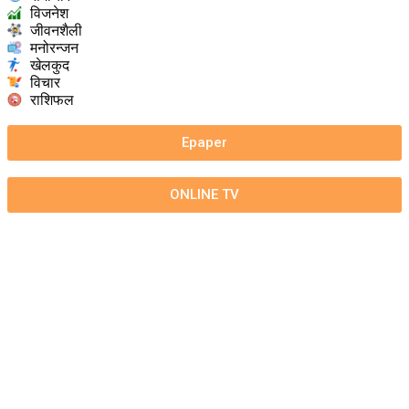
विजनेश
जीवनशैली
मनोरन्जन
खेलकुद
विचार
राशिफल
Epaper
ONLINE TV