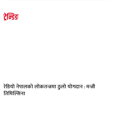
ट्रेन्डिङ
रेडियो नेपालको लोकतन्त्रमा ठुलो योगदान : मन्त्री
तिमिल्सिना