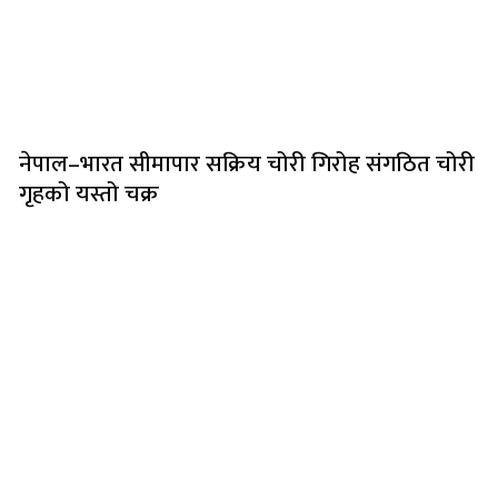
नेपाल–भारत सीमापार सक्रिय चोरी गिरोह संगठित चोरी
गृहको यस्तो चक्र