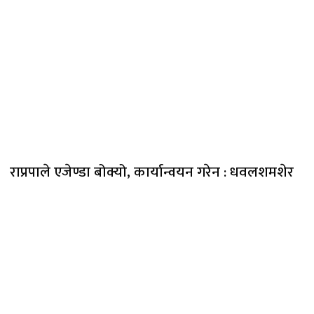
राप्रपाले एजेण्डा बोक्यो, कार्यान्वयन गरेन : धवलशमशेर