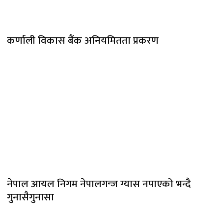
कर्णाली विकास बैंक अनियमितता प्रकरण
नेपाल आयल निगम नेपालगन्ज ग्यास नपाएको भन्दै
गुनासैगुनासा