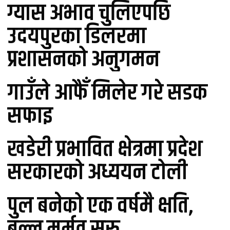
ग्यास अभाव चुलिएपछि
उदयपुरका डिलरमा
प्रशासनको अनुगमन
गाउँले आफैँ मिलेर गरे सडक
सफाइ
खडेरी प्रभावित क्षेत्रमा प्रदेश
सरकारको अध्ययन टोली
पुल बनेको एक वर्षमै क्षति,
बल्ल मर्मत सुरु