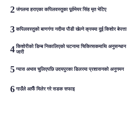
जंगलमा हराएका कपिलवस्तुका पूर्वमेयर सिंह मृत भेटिए
कपिलवस्तुको बाणगंगा नदीमा पौडी खेल्ने क्रममा दुई किशोर बेपत्ता
किशोरीको डिम्ब निकालिएको घटनामा चिकित्सकमाथि अनुसन्धान
जारी
ग्यास अभाव चुलिएपछि उदयपुरका डिलरमा प्रशासनको अनुगमन
गाउँले आफैँ मिलेर गरे सडक सफाइ
लोकप्रिय