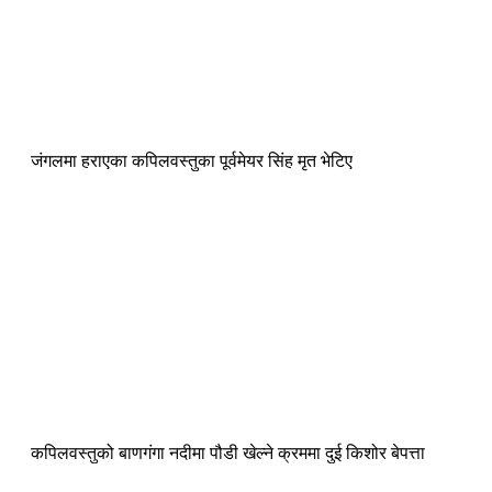
जंगलमा हराएका कपिलवस्तुका पूर्वमेयर सिंह मृत भेटिए
कपिलवस्तुको बाणगंगा नदीमा पौडी खेल्ने क्रममा दुई किशोर बेपत्ता