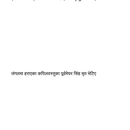
जंगलमा हराएका कपिलवस्तुका पूर्वमेयर सिंह मृत भेटिए