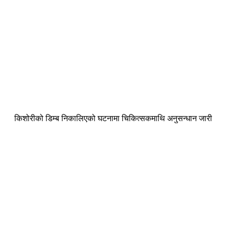
किशोरीको डिम्ब निकालिएको घटनामा चिकित्सकमाथि अनुसन्धान जारी