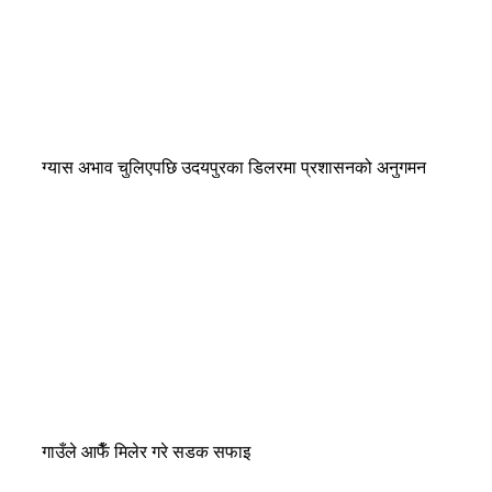
ग्यास अभाव चुलिएपछि उदयपुरका डिलरमा प्रशासनको अनुगमन
गाउँले आफैँ मिलेर गरे सडक सफाइ