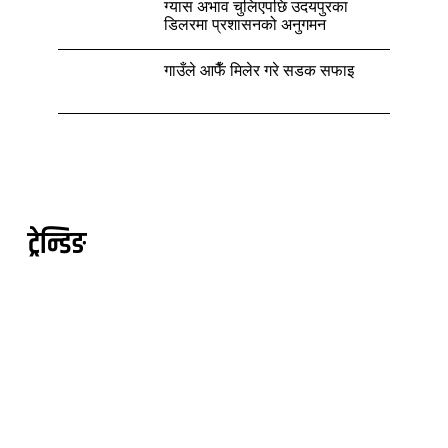
ग्यास अभाव चुलिएपछि उदयपुरका
डिलरमा प्रशासनको अनुगमन
गाउँले आफैँ मिलेर गरे सडक सफाइ
ट्रेन्डिङ