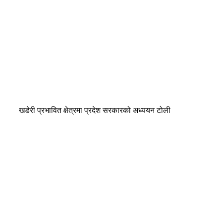
खडेरी प्रभावित क्षेत्रमा प्रदेश सरकारको अध्ययन टोली