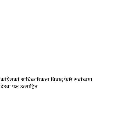
कांग्रेसको आधिकारिकता विवाद फेरि सर्वोच्चमा
देउवा पक्ष उत्साहित