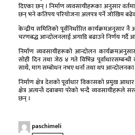
दिएका छन् । निर्माण व्यवसायीहरूका अनुसार वर्त
छन् भने कतिपय परियोजना अलपत्र पर्ने जोखिम बढे
केन्द्रीय समितिको पूर्वनिर्धारित कार्यक्रमअनुसार 
चरणबद्ध आन्दोलनलाई अगाडि बढाउने निर्णय गर्दै आ
निर्माण व्यवसायीहरूको आन्दोलन कार्यक्रमअनुसार
सोही दिन तथा जेठ ४ गते विभिन्न पूर्वाधारसम्बन्ध
साथै, माग सम्बोधन नभए धर्ना तथा थप आन्दोलनका क
निर्माण क्षेत्र देशको पूर्वाधार विकासको प्रमुख आध
क्षेत्र अत्यन्तै दबाबमा परेको भन्दै व्यवसायीहरू
छन् ।
paschimeli