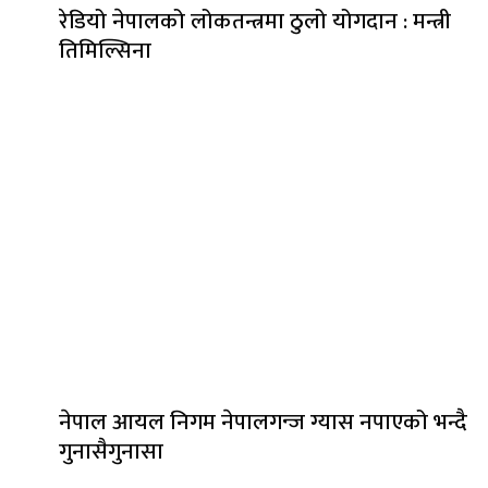
रेडियो नेपालको लोकतन्त्रमा ठुलो योगदान : मन्त्री
तिमिल्सिना
नेपाल आयल निगम नेपालगन्ज ग्यास नपाएको भन्दै
गुनासैगुनासा