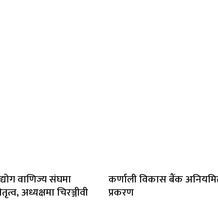
द्योग वाणिज्य संघमा
कर्णाली विकास बैंक अनियम
तृत्व, अध्यक्षमा चिरञ्जीवी
प्रकरण