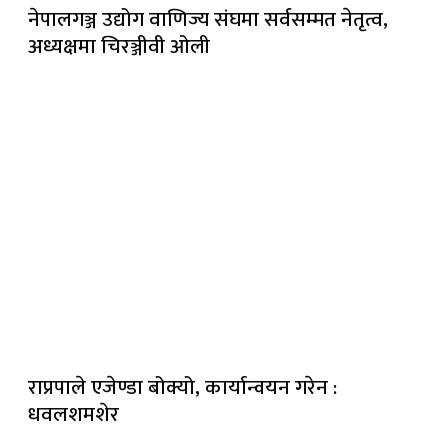
नेपालगञ्ज उद्योग वाणिज्य संघमा सर्वसम्मत नेतृत्व,
अध्यक्षमा चिरञ्जीवी ओली
राप्रपाले एजेण्डा बोक्यो, कार्यान्वयन गरेन :
धवलशमशेर