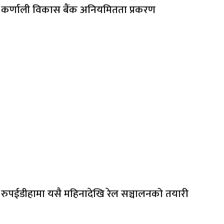
कर्णाली विकास बैंक अनियमितता प्रकरण
रुपईडीहामा यसै महिनादेखि रेल सञ्चालनको तयारी