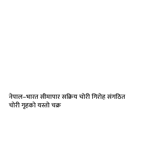
नेपाल–भारत सीमापार सक्रिय चोरी गिरोह संगठित
चोरी गृहको यस्तो चक्र