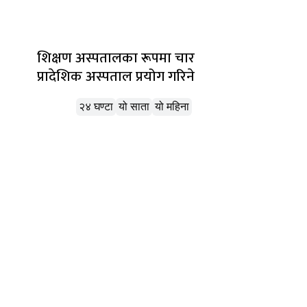
शिक्षण अस्पतालका रूपमा चार
प्रादेशिक अस्पताल प्रयोग गरिने
लोकप्रिय
२४ घण्टा
यो साता
यो महिना