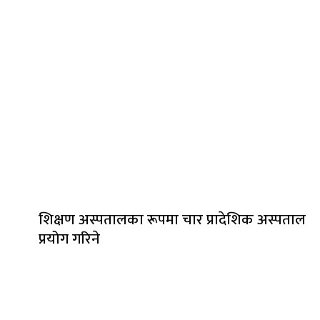
शिक्षण अस्पतालका रूपमा चार प्रादेशिक अस्पताल
प्रयोग गरिने