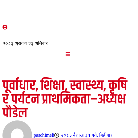
२०८३ श्रावण २३ शनिबार
पूर्वाधार, शिक्षा, स्वास्थ्य, कृषि
र पर्यटन प्राथमिकता–अध्यक्ष
पौडेल
paschimeli
२०८३ बैशाख ३१ गते, बिहीबार