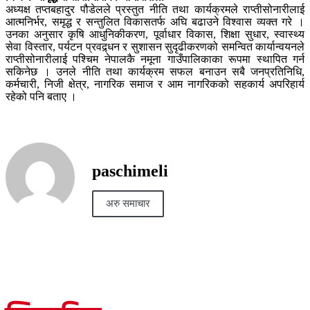
अध्यक्ष तप्तबहादुर पौडेलले प्रस्तुत नीति तथा कार्यक्रमले राप्तीसोनारीलाई
आत्मनिर्भर, समृद्ध र सन्तुलित विकासतर्फ अघि बढाउने विश्वास व्यक्त गरे ।
उनका अनुसार कृषि आधुनिकीकरण, पूर्वाधार विकास, शिक्षा सुधार, स्वास्थ्य
सेवा विस्तार, पर्यटन प्रवद्र्धन र सुशासन सुदृढीकरणको समन्वित कार्यान्वयनले
राप्तीसोनारीलाई पश्चिम नेपालकै नमूना गाउँपालिकाका रूपमा स्थापित गर्न
सकिनेछ । उनले नीति तथा कार्यक्रम सफल बनाउन सबै जनप्रतिनिधि,
कर्मचारी, निजी क्षेत्र, नागरिक समाज र आम नागरिकको सहकार्य अपरिहार्य
रहेको पनि बताए ।
paschimeli
अरु समाचार