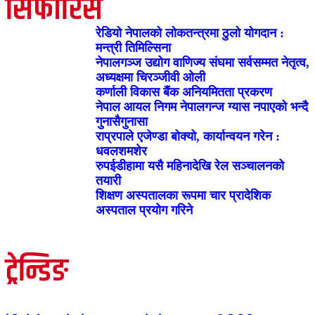
सिफारिस
रेडियो नेपालको लोकतन्त्रमा ठुलो योगदान :
मन्त्री तिमिल्सिना
नेपालगञ्ज उद्योग वाणिज्य संघमा सर्वसम्मत नेतृत्व,
अध्यक्षमा चिरञ्जीवी ओली
कर्णाली विकास बैंक अनियमितता प्रकरण
नेपाल आयल निगम नेपालगन्ज ग्यास नपाएको भन्दै
गुनासैगुनासा
राप्रपाले एजेण्डा बोक्यो, कार्यान्वयन गरेन :
धवलशमशेर
रुपईडीहामा यसै महिनादेखि रेल सञ्चालनको
तयारी
शिक्षण अस्पतालका रूपमा चार प्रादेशिक
अस्पताल प्रयोग गरिने
ट्रेन्डिङ