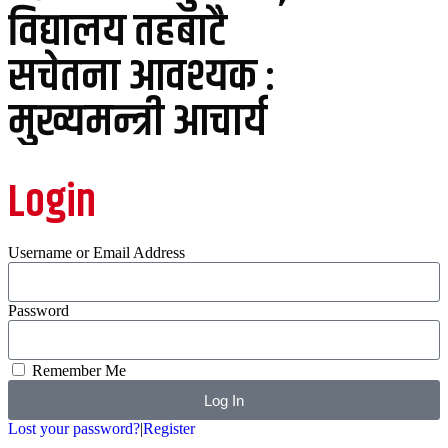
विद्यालय तहबाटै
सचेतना आवश्यक :
मुख्यमन्त्री आचार्य
Login
Username or Email Address
Password
Remember Me
Log In
Lost your password?
|
Register