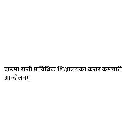
दाङमा राप्ती प्राविधिक शिक्षालयका करार कर्मचारी
आन्दोलनमा