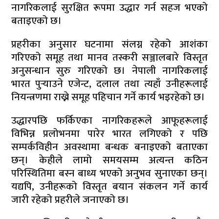
नागरिकलाई सुरक्षित रूपमा उद्धार गर्न सहज भएको
बताइएको छ।
प्रहरीका अनुसार घटनामा संलग्न रहेको आशंका
गरिएको समूह तथा मानव तस्करी सञ्जालबारे विस्तृत
अनुसन्धान सुरु गरिएको छ। नेपाली नागरिकलाई
भारत पुर्‍याउने एजेन्ट, दलाल तथा त्यहाँ उनीहरूलाई
नियन्त्रणमा राख्ने समूह पहिचान गर्ने कार्य भइरहेको छ।
उद्धारपछि फर्किएका नागरिकहरूले आफूहरूलाई
विभिन्न प्रलोभनमा पारेर भारत लगिएको र पछि
सम्पर्कविहीन अवस्थामा बन्धक बनाइएको बताएका
छन्। केहीले लामो समयसम्म अत्यन्त कठिन
परिस्थितिमा बस्न बाध्य भएको अनुभव सुनाएका छन्।
यद्यपि, उनीहरूको विस्तृत बयान संकलन गर्ने कार्य
जारी रहेको प्रहरीले जनाएको छ।