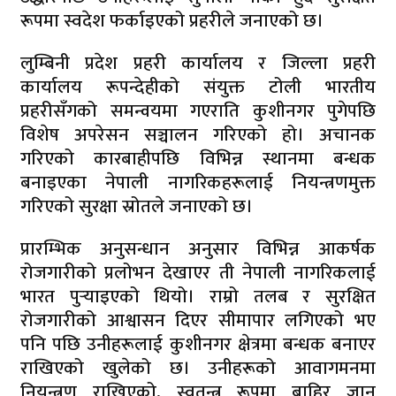
रूपमा स्वदेश फर्काइएको प्रहरीले जनाएको छ।
लुम्बिनी प्रदेश प्रहरी कार्यालय र जिल्ला प्रहरी
कार्यालय रूपन्देहीको संयुक्त टोली भारतीय
प्रहरीसँगको समन्वयमा गएराति कुशीनगर पुगेपछि
विशेष अपरेसन सञ्चालन गरिएको हो। अचानक
गरिएको कारबाहीपछि विभिन्न स्थानमा बन्धक
बनाइएका नेपाली नागरिकहरूलाई नियन्त्रणमुक्त
गरिएको सुरक्षा स्रोतले जनाएको छ।
प्रारम्भिक अनुसन्धान अनुसार विभिन्न आकर्षक
रोजगारीको प्रलोभन देखाएर ती नेपाली नागरिकलाई
भारत पुर्‍याइएको थियो। राम्रो तलब र सुरक्षित
रोजगारीको आश्वासन दिएर सीमापार लगिएको भए
पनि पछि उनीहरूलाई कुशीनगर क्षेत्रमा बन्धक बनाएर
राखिएको खुलेको छ। उनीहरूको आवागमनमा
नियन्त्रण राखिएको, स्वतन्त्र रूपमा बाहिर जान