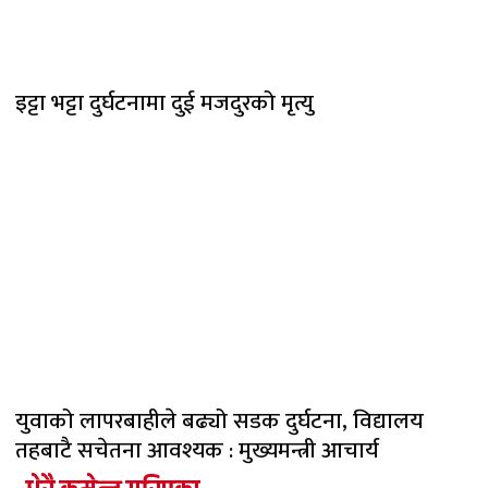
इट्टा भट्टा दुर्घटनामा दुई मजदुरको मृत्यु
युवाको लापरबाहीले बढ्यो सडक दुर्घटना, विद्यालय
तहबाटै सचेतना आवश्यक : मुख्यमन्त्री आचार्य