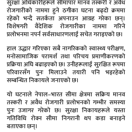
सुरक्षा अधिकारीहरूले सीमापार मानव तस्करी र अवैध
रोजगारीको नाममा हुने ठगीका घटना बढ्दो क्रममा
रहेको भन्दै सतर्कता अपनाउन आग्रह गरेका छन्।
विशेषगरी वैदेशिक रोजगारीका नाममा गरिने
प्रलोभनमा नपर्न सर्वसाधारणलाई सचेत गराइएको छ।
हाल उद्धार गरिएका सबै नागरिकको स्वास्थ्य परीक्षण,
मनोसामाजिक परामर्श तथा परिचय प्रमाणीकरणको
प्रक्रिया अघि बढाइएको छ। उनीहरूलाई सुरक्षित रूपमा
परिवारसँग पुनः मिलाउने तयारी पनि भइरहेको
सम्बन्धित निकायले जनाएको छ।
यो घटनाले नेपाल–भारत सीमा क्षेत्रमा सक्रिय मानव
तस्करी र अवैध रोजगारी प्रलोभनको गम्भीर समस्या
पुनः उजागर गरेको छ। सुरक्षा निकायहरूले यस्ता
गतिविधि रोक्न सीमा निगरानी थप कडा बनाइने
बताएका छन्।