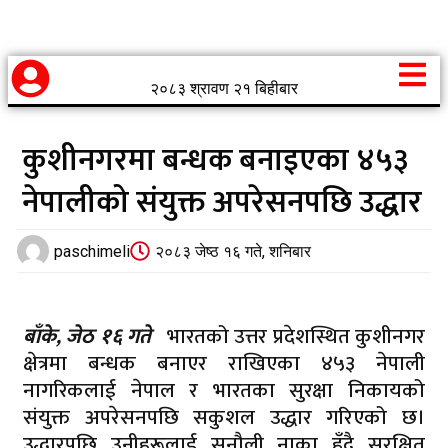
२०८३ श्रावण २१ बिहीबार
कुशीनगरमा बन्धक बनाइएका ४५३
नेपालीको संयुक्त अपरेसनपछि उद्धार
paschimeli
२०८३ जेष्ठ १६ गते, शनिबार
बाँके, जेठ १६ गते
भारतको उत्तर प्रदेशस्थित कुशीनगर
क्षेत्रमा बन्धक बनाएर राखिएका ४५३ नेपाली
नागरिकलाई नेपाल र भारतका सुरक्षा निकायको
संयुक्त अपरेसनपछि सकुशल उद्धार गरिएको छ।
उद्धारपछि उनीहरूलाई सुनौली नाका हुँदै सुरक्षित