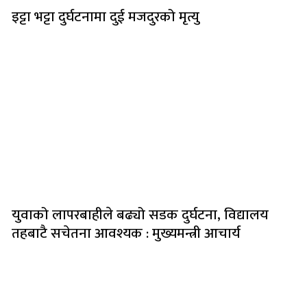
इट्टा भट्टा दुर्घटनामा दुई मजदुरको मृत्यु
युवाको लापरबाहीले बढ्यो सडक दुर्घटना, विद्यालय
तहबाटै सचेतना आवश्यक : मुख्यमन्त्री आचार्य