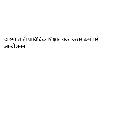
दाङमा राप्ती प्राविधिक शिक्षालयका करार कर्मचारी
आन्दोलनमा