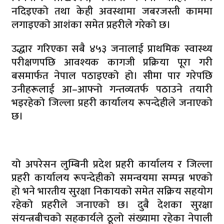
नदिइएको तथा केही अवस्थामा जबरजस्ती काममा
लगाइएको आशंका समेत प्रहरीले गरेको छ।
उद्धार गरिएका सबै ४५३ जनालाई प्राथमिक स्वास्थ्य
परीक्षणपछि आवश्यक कागजी प्रक्रिया पूरा गरी
बसमार्फत नेपाल पठाइएको हो। सीमा पार गरेपछि
उनीहरूलाई आ–आफ्नो गन्तव्यतर्फ पठाउने तयारी
भइरहेको जिल्ला प्रहरी कार्यालय रूपन्देहीले जनाएको
छ।
यो अपरेसन लुम्बिनी प्रदेश प्रहरी कार्यालय र जिल्ला
प्रहरी कार्यालय रूपन्देहीको समन्वयमा सम्पन्न भएको
हो भने भारतीय सुरक्षा निकायको समेत सक्रिय सहयोग
रहेको प्रहरीले जनाएको छ। दुबै देशका सुरक्षा
संयन्त्रबीचको सहकार्यले ठूलो संख्यामा रहेका नेपाली