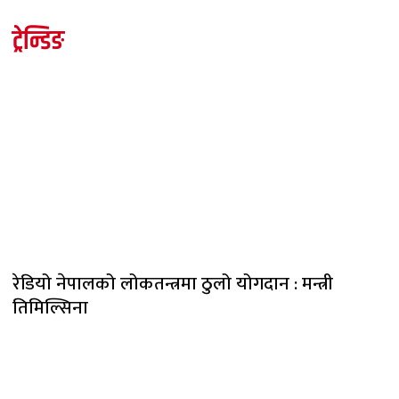
ट्रेन्डिङ
रेडियो नेपालको लोकतन्त्रमा ठुलो योगदान : मन्त्री
तिमिल्सिना