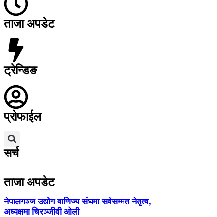
ताजा अपडेट
ट्रेन्डिङ
प्रोफाईल
सर्च
ताजा अपडेट
नेपालगञ्ज उद्योग वाणिज्य संघमा सर्वसम्मत नेतृत्व,
अध्यक्षमा चिरञ्जीवी ओली