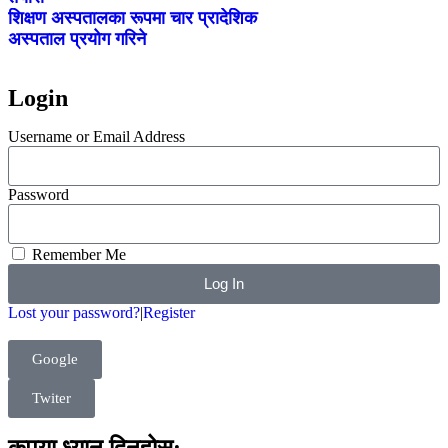
शिक्षण अस्पतालका रूपमा चार प्रादेशिक
अस्पताल प्रयोग गरिने
Login
Username or Email Address
Password
Remember Me
Log In
Lost your password?
|
Register
Google
Twiter
कृपया ध्यान दिनुहोस्: