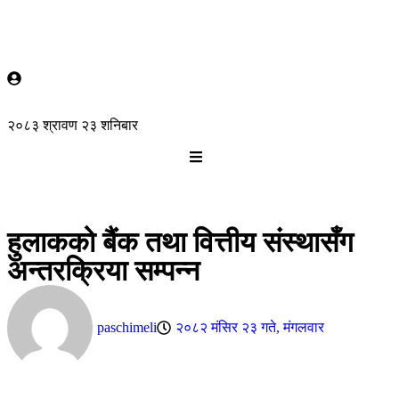
२०८३ श्रावण २३ शनिबार
हुलाकको बैंक तथा वित्तीय संस्थासँग
अन्तरक्रिया सम्पन्न
paschimeli
२०८२ मंसिर २३ गते, मंगलवार