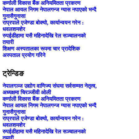
कर्णाली विकास बैंक अनियमितता प्रकरण
नेपाल आयल निगम नेपालगन्ज ग्यास नपाएको भन्दै
गुनासैगुनासा
राप्रपाले एजेण्डा बोक्यो, कार्यान्वयन गरेन :
धवलशमशेर
रुपईडीहामा यसै महिनादेखि रेल सञ्चालनको
तयारी
शिक्षण अस्पतालका रूपमा चार प्रादेशिक
अस्पताल प्रयोग गरिने
ट्रेन्डिङ
नेपालगञ्ज उद्योग वाणिज्य संघमा सर्वसम्मत नेतृत्व,
अध्यक्षमा चिरञ्जीवी ओली
कर्णाली विकास बैंक अनियमितता प्रकरण
नेपाल आयल निगम नेपालगन्ज ग्यास नपाएको भन्दै
गुनासैगुनासा
राप्रपाले एजेण्डा बोक्यो, कार्यान्वयन गरेन :
धवलशमशेर
रुपईडीहामा यसै महिनादेखि रेल सञ्चालनको
तयारी