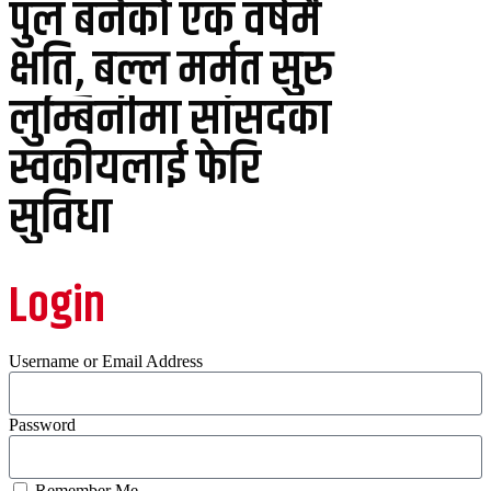
पुल बनेको एक वर्षमै
क्षति, बल्ल मर्मत सुरु
लुम्बिनीमा सांसदका
स्वकीयलाई फेरि
सुविधा
Login
Username or Email Address
Password
Remember Me