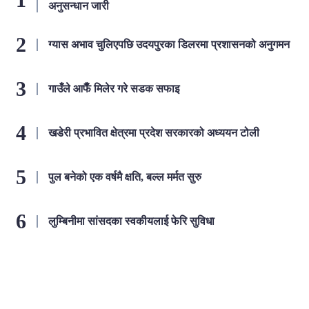
अनुसन्धान जारी
ग्यास अभाव चुलिएपछि उदयपुरका डिलरमा प्रशासनको अनुगमन
गाउँले आफैँ मिलेर गरे सडक सफाइ
खडेरी प्रभावित क्षेत्रमा प्रदेश सरकारको अध्ययन टोली
पुल बनेको एक वर्षमै क्षति, बल्ल मर्मत सुरु
लुम्बिनीमा सांसदका स्वकीयलाई फेरि सुविधा
लोकप्रिय