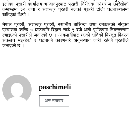
इलाका प्रहरी कार्यालय भगवानपुरबाट प्रहरी निरीक्षक गणेशराज उप्रेतीको
कमाण्डमा ३० जना र सशस्त्र प्रहरी बलको प्रहरी टोली घटनास्थलमा
खटिएको थियो ।
नेपाल प्रहरी, सशस्त्र प्रहरी, स्थानीय बासिन्दा तथा दमकलको संयुक्त
प्रयासमा करिब ५ घण्टापछि बिहान साढे ९ बजे आगो पूर्णरूपमा नियन्त्रणमा
ल्याइएको प्रहरीले जनाएको छ । आगलागीबाट भएको क्षतिको विस्तृत विवरण
संकलन भइरहेको र घटनाको कारणबारे अनुसन्धान जारी रहेको प्रहरीले
जनाएको छ ।
paschimeli
अरु समाचार