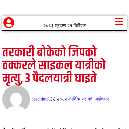
२०८३ श्रावण २१ बिहीबार
तरकारी बोकेको जिपको
ठक्करले साइकल यात्रीको
मृत्यु, ३ पैदलयात्री घाइते
paschimeli
२०८२ कार्तिक २३ गते, आईतवार