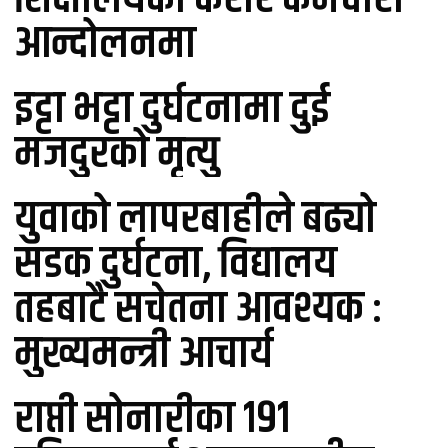
आन्दोलनमा
इट्टा भट्टा दुर्घटनामा दुई
मजदुरको मृत्यु
युवाको लापरबाहीले बढ्यो
सडक दुर्घटना, विद्यालय
तहबाटै सचेतना आवश्यक :
मुख्यमन्त्री आचार्य
राप्ती सोनारीका १९१