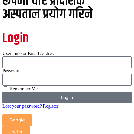
रूपमा चार प्रादेशिक
अस्पताल प्रयोग गरिने
Login
Username or Email Address
Password
Remember Me
Log In
Lost your password?
|
Register
Google
Twiter