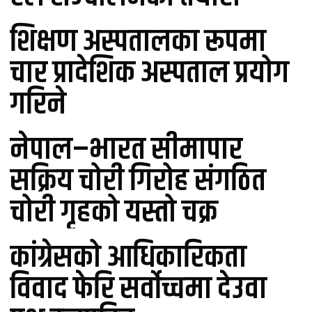
शिक्षण अस्पतालका रूपमा
चार प्रादेशिक अस्पताल प्रयोग
गरिने
नेपाल–भारत सीमापार
सक्रिय चोरी गिरोह संगठित
चोरी गृहको यस्तो चक्र
कांग्रेसको आधिकारिकता
विवाद फेरि सर्वोच्चमा देउवा