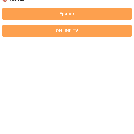
Epaper
ONLINE TV